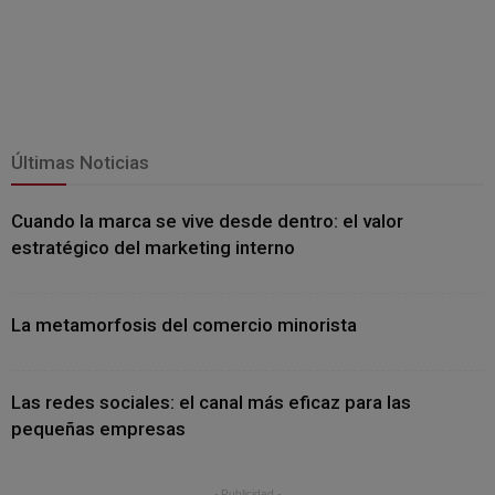
Últimas Noticias
Cuando la marca se vive desde dentro: el valor
estratégico del marketing interno
La metamorfosis del comercio minorista
Las redes sociales: el canal más eficaz para las
pequeñas empresas
- Publicidad -