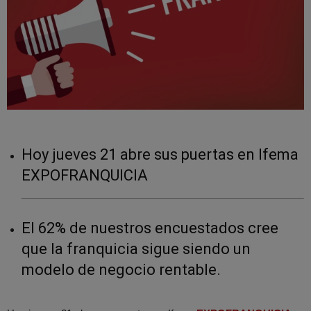
Hoy jueves 21 abre sus puertas en Ifema
EXPOFRANQUICIA
El 62% de nuestros encuestados cree
que la franquicia sigue siendo un
modelo de negocio rentable.