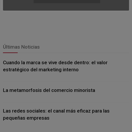
Últimas Noticias
Cuando la marca se vive desde dentro: el valor
estratégico del marketing interno
La metamorfosis del comercio minorista
Las redes sociales: el canal más eficaz para las
pequeñas empresas