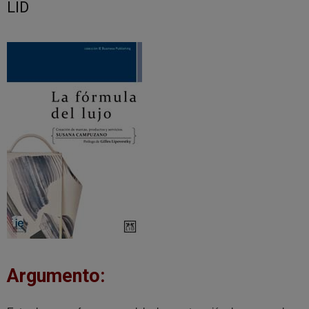
LID
Argumento: