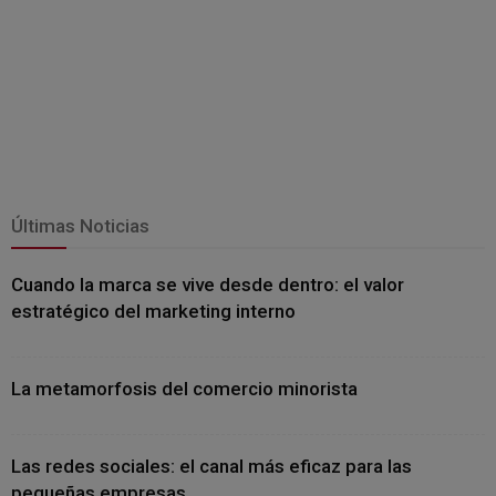
Últimas Noticias
Cuando la marca se vive desde dentro: el valor
estratégico del marketing interno
La metamorfosis del comercio minorista
Las redes sociales: el canal más eficaz para las
pequeñas empresas