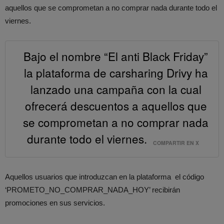
aquellos que se comprometan a no comprar nada durante todo el
viernes.
Bajo el nombre “El anti Black Friday”
la plataforma de carsharing Drivy ha
lanzado una campaña con la cual
ofrecerá descuentos a aquellos que
se comprometan a no comprar nada
durante todo el viernes.
COMPARTIR EN X
Aquellos usuarios que introduzcan en la plataforma el código
‘PROMETO_NO_COMPRAR_NADA_HOY’ recibirán
promociones en sus servicios.