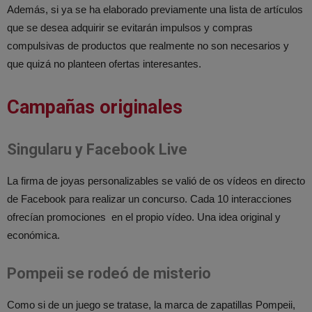
Además, si ya se ha elaborado previamente una lista de artículos
que se desea adquirir se evitarán impulsos y compras
compulsivas de productos que realmente no son necesarios y
que quizá no planteen ofertas interesantes.
Campañas originales
Singularu y Facebook Live
La firma de joyas personalizables se valió de os vídeos en directo
de Facebook para realizar un concurso. Cada 10 interacciones
ofrecían promociones en el propio vídeo. Una idea original y
económica.
Pompeii se rodeó de misterio
Como si de un juego se tratase, la marca de zapatillas Pompeii,