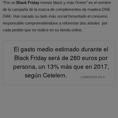
“Por un
Black Friday
menos black y más Green” es el nombre
de la campaña de la marca de complementos de madera ONE
OAK. Han sacado su lado más social fomentado el consumo
responsable comprometiéndose a reforestar dos árboles por
cada pedido que se realice en su tienda online.
El gasto medio estimado durante el
Black Friday será de 280 euros por
persona, un 13% más que en 2017,
según Cetelem.
COMPARTIR EN X