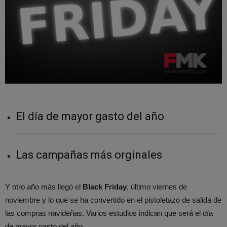
El día de mayor gasto del año
Las campañas más orginales
Y otro año más llegó el
Black Friday
, último viernes de
noviembre y lo que se ha convertido en el pistoletazo de salida de
las compras navideñas. Varios estudios indican que será el día
de mayor gasto del año.