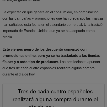
La expectación que genera en el consumidor, en combinación
con las campañas y promociones que han preparado las marcas,
han señalado esta fecha en el calendario comercial. Una tradición
importada de Estados Unidos que ya se ha adoptado como
propia.
Este viernes negro de los descuento comenzó con
promociones online, pero ya se ha trasladado a las tiendas
físicas y a todo tipo de productos.
Las predicciones apuntan
que tres de cada cuatro españoles realizará alguna compra
durante el día de hoy.
Tres de cada cuatro españoles
realizará alguna compra durante el
día de hoy