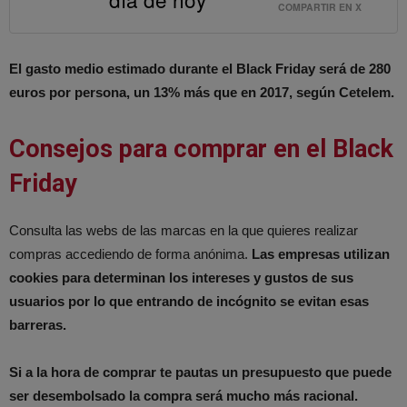
COMPARTIR EN X
El gasto medio estimado durante el Black Friday será de 280
euros por persona, un 13% más que en 2017, según Cetelem.
Consejos para comprar en el Black
Friday
Consulta las webs de las marcas en la que quieres realizar
compras accediendo de forma anónima.
Las empresas utilizan
cookies para determinan los intereses y gustos de sus
usuarios por lo que entrando de incógnito se evitan esas
barreras.
Si a la hora de comprar te pautas un presupuesto que puede
ser desembolsado la compra será mucho más racional.