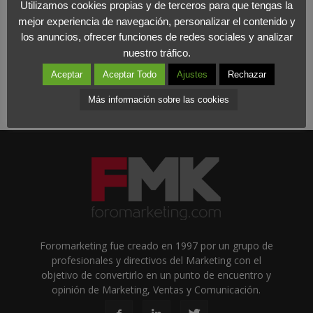
Utilizamos cookies propias y de terceros para que tengas la
mejor experiencia de navegación, personalizar el contenido y
los anuncios, ofrecer funciones de redes sociales y analizar
nuestro tráfico.
Aceptar
Aceptar Todo
Ajustes
Rechazar
Más información sobre las cookies
Foromarketing fue creado en 1997 por un grupo de
profesionales y directivos del Marketing con el
objetivo de convertirlo en un punto de encuentro y
opinión de Marketing, Ventas y Comunicación.