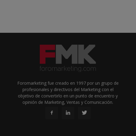
Foromarketing fue creado en 1997 por un grupo de
profesionales y directivos del Marketing con el
objetivo de convertirlo en un punto de encuentro y
opinión de Marketing, Ventas y Comunicación.