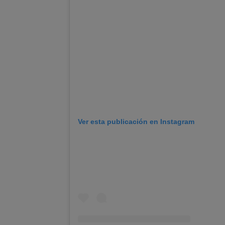
Ver esta publicación en Instagram