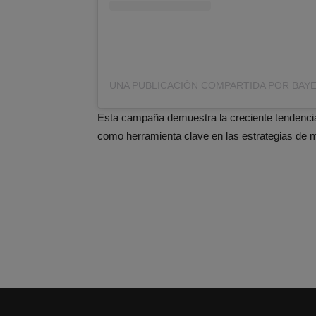
Esta campaña demuestra la creciente tendencia
como herramienta clave en las estrategias de m