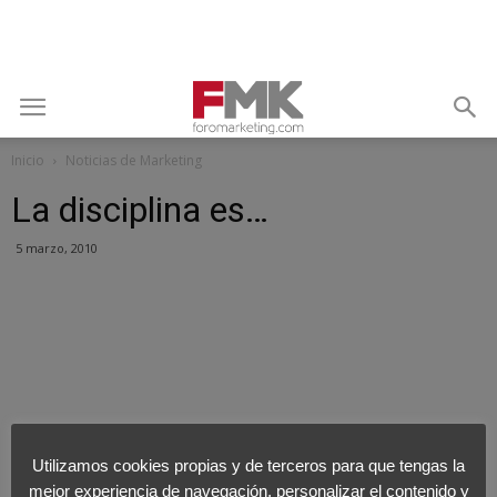
Inicio
Noticias de Marketing
La disciplina es…
5 marzo, 2010
Utilizamos cookies propias y de terceros para que tengas la
mejor experiencia de navegación, personalizar el contenido y