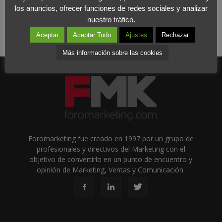
los anuncios, ofrecer funciones de redes sociales y analizar
nuestro tráfico.
Aceptar
Aceptar Todo
Ajustes
Rechazar
Más información sobre las cookies
Foromarketing fue creado en 1997 por un grupo de
profesionales y directivos del Marketing con el
objetivo de convertirlo en un punto de encuentro y
opinión de Marketing, Ventas y Comunicación.