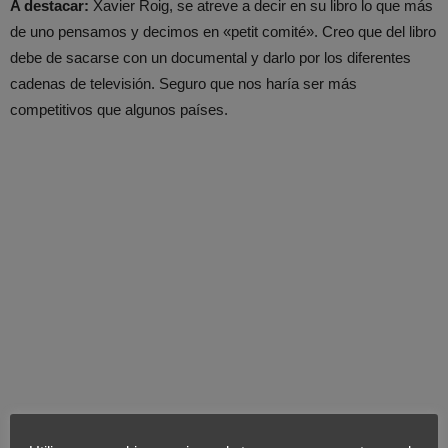
A destacar:
Xavier Roig, se atreve a decir en su libro lo que más
de uno pensamos y decimos en «petit comité». Creo que del libro
debe de sacarse con un documental y darlo por los diferentes
cadenas de televisión. Seguro que nos haría ser más
competitivos que algunos países.
Últimas Noticias