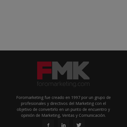
Foromarketing fue creado en 1997 por un grupo de
profesionales y directivos del Marketing con el
objetivo de convertirlo en un punto de encuentro y
opinión de Marketing, Ventas y Comunicación.