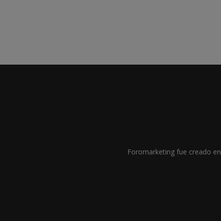
Foromarketing fue creado en 