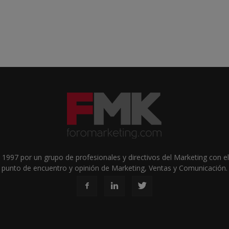
1997 por un grupo de profesionales y directivos del Marketing con el 
punto de encuentro y opinión de Marketing, Ventas y Comunicación.