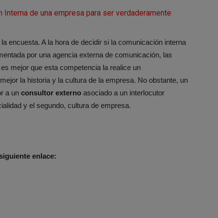
n Interna de una empresa para ser verdaderamente
la encuesta. A la hora de decidir si la comunicación interna
mentada por una agencia externa de comunicación, las
 es mejor que esta competencia la realice un
ejor la historia y la cultura de la empresa. No obstante, un
r a un
consultor externo
asociado a un interlocutor
ialidad y el segundo, cultura de empresa.
siguiente enlace: