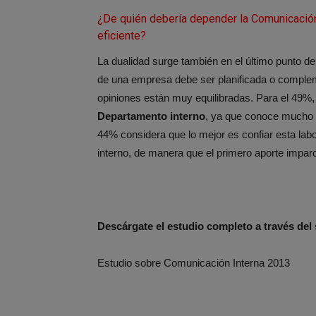
¿De quién debería depender la Comunicació
eficiente?
La dualidad surge también en el último punto de 
de una empresa debe ser planificada o comple
opiniones están muy equilibradas. Para el 49%,
Departamento interno
, ya que conoce mucho m
44% considera que lo mejor es confiar esta labo
interno, de manera que el primero aporte imparc
Descárgate el estudio completo a través del 
Estudio sobre Comunicación Interna 2013