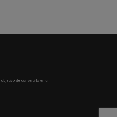
objetivo de convertirlo en un