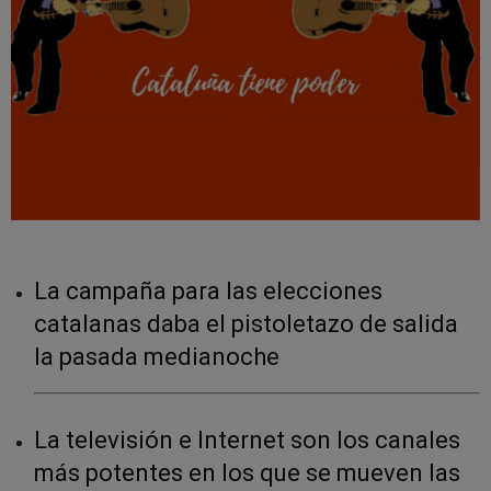
La campaña para las elecciones
catalanas daba el pistoletazo de salida
la pasada medianoche
La televisión e Internet son los canales
más potentes en los que se mueven las