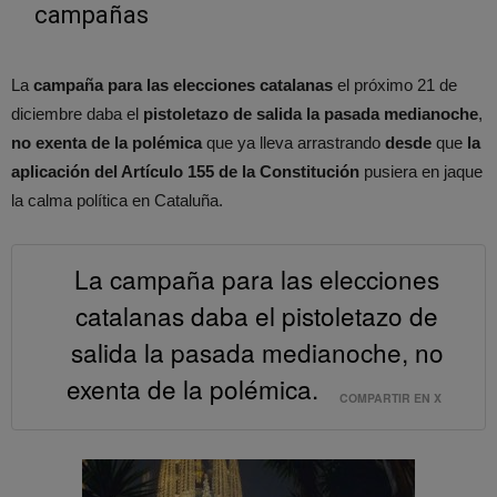
campañas
La
campaña para las elecciones catalanas
el próximo 21 de
diciembre daba el
pistoletazo de salida la pasada medianoche
,
no exenta de la polémica
que ya lleva arrastrando
desde
que
la
aplicación del Artículo 155 de la Constitución
pusiera en jaque
la calma política en Cataluña.
La campaña para las elecciones
catalanas daba el pistoletazo de
salida la pasada medianoche, no
exenta de la polémica.
COMPARTIR EN X