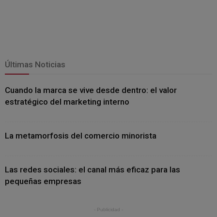
Últimas Noticias
Cuando la marca se vive desde dentro: el valor
estratégico del marketing interno
La metamorfosis del comercio minorista
Las redes sociales: el canal más eficaz para las
pequeñas empresas
- Publicidad -