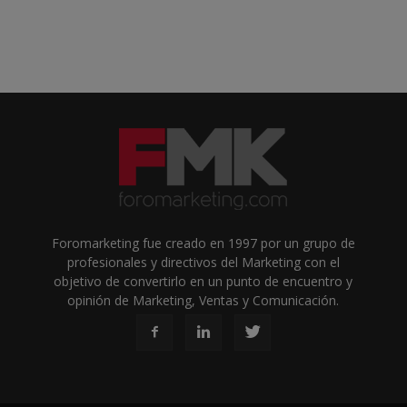
Foromarketing fue creado en 1997 por un grupo de
profesionales y directivos del Marketing con el
objetivo de convertirlo en un punto de encuentro y
opinión de Marketing, Ventas y Comunicación.