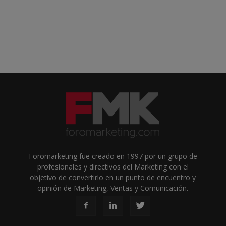
Foromarketing fue creado en 1997 por un grupo de
profesionales y directivos del Marketing con el
objetivo de convertirlo en un punto de encuentro y
opinión de Marketing, Ventas y Comunicación.