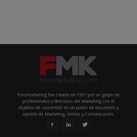
Foromarketing fue creado en 1997 por un grupo de
profesionales y directivos del Marketing con el
objetivo de convertirlo en un punto de encuentro y
opinión de Marketing, Ventas y Comunicación.