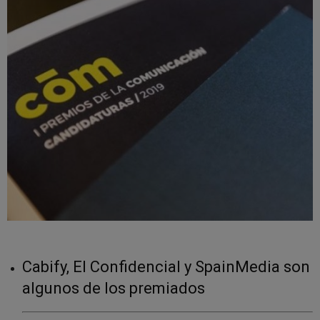
Cabify, El Confidencial y SpainMedia son
algunos de los premiados