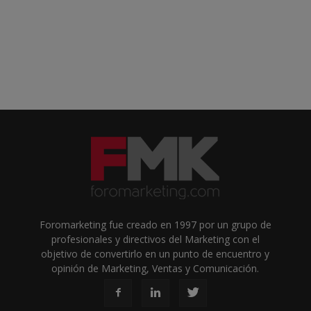
Foromarketing fue creado en 1997 por un grupo de
profesionales y directivos del Marketing con el
objetivo de convertirlo en un punto de encuentro y
opinión de Marketing, Ventas y Comunicación.