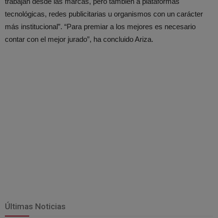
trabajan desde las marcas, pero también a plataformas
tecnológicas, redes publicitarias u organismos con un carácter
más institucional”. “Para premiar a los mejores es necesario
contar con el mejor jurado”, ha concluido Ariza.
Últimas Noticias