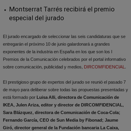
Montserrat Tarrés recibirá el premio
especial del jurado
El jurado encargado de seleccionar las seis candidaturas que se
entregarán el próximo 10 de junio galardonará a grandes
exponentes de la industria en España en los que son los I
Premios de la Comunicación celebrados por el portal informativo
sobre comunicación, publicidad y medios,
DIRCOMFIDENCIAL
.
El prestigioso grupo de expertos del jurado se reunió el pasado 7
de mayo para deliberar sobre todas las propuestas presentadas y
está formado por
Luisa Alli, directora de Comunicación de
IKEA, Julen Ariza, editor y director de DIRCOMFIDENCIAL,
Sara Blázquez, directora de Comunicación de Coca-Cola;
Fernando García, CEO de Sun Media by Fibonad; Jaume
Giró, director general de la Fundación bancaria La Caixa,