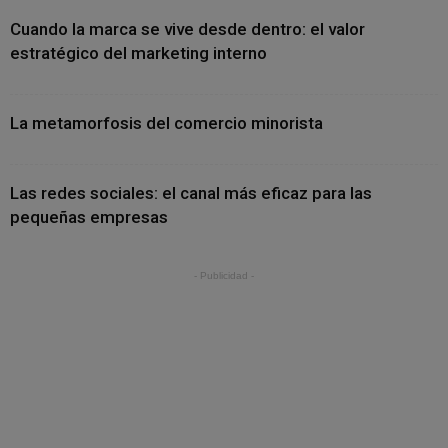
Cuando la marca se vive desde dentro: el valor
estratégico del marketing interno
La metamorfosis del comercio minorista
Las redes sociales: el canal más eficaz para las
pequeñas empresas
- Publicidad -