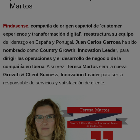
Martos
Findasense
,
compañía de origen español de ‘customer
experience
y transformación digital’
,
reestructura su equipo
de liderazgo en España y Portugal.
Juan Carlos Garrosa
ha sido
nombrado
como
Country Growth, Innovation Leader
, para
dirigir las operaciones y el desarrollo de negocio de la
compañía
en Iberia
. A su vez,
Teresa Martos
será la nueva
Growth & Client Success, Innovation Leader
para ser la
responsable de servicios y satisfacción de cliente.