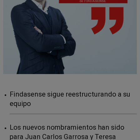
Findasense sigue reestructurando a su
equipo
Los nuevos nombramientos han sido
para Juan Carlos Garrosa y Teresa