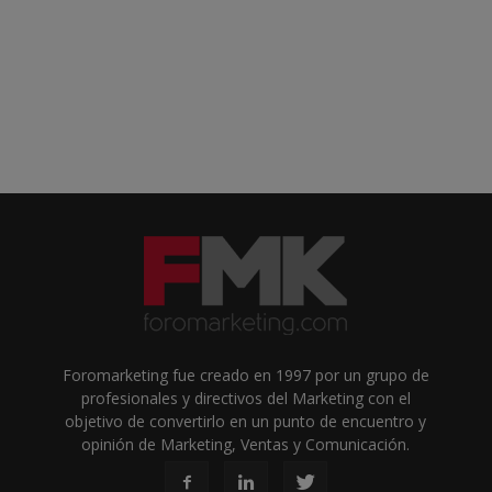
Foromarketing fue creado en 1997 por un grupo de
profesionales y directivos del Marketing con el
objetivo de convertirlo en un punto de encuentro y
opinión de Marketing, Ventas y Comunicación.