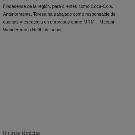
Findasense de la región, para clientes como Coca-Cola.
Anteriormente, Teresa ha trabajado como responsable de
cuentas y estrategia en empresas como MRM – Mccann,
Wunderman o Netthink Isobar.
Últimas Noticias