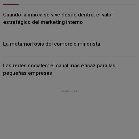
Cuando la marca se vive desde dentro: el valor
estratégico del marketing interno
La metamorfosis del comercio minorista
Las redes sociales: el canal más eficaz para las
pequeñas empresas
- Publicidad -