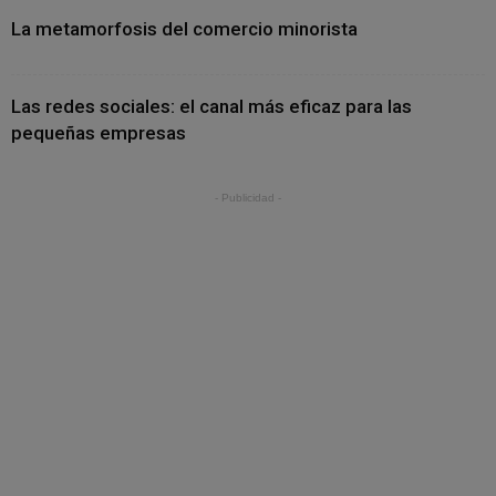
La metamorfosis del comercio minorista
Las redes sociales: el canal más eficaz para las
pequeñas empresas
- Publicidad -