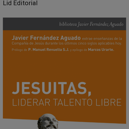
Lid Editorial