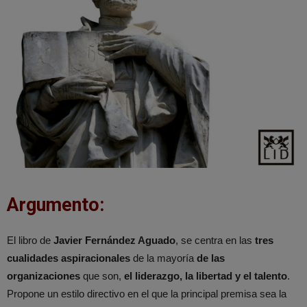
Argumento:
El libro de
Javier Fernández Aguado
, se centra en las
tres
cualidades aspiracionales
de la mayoría
de las
organizaciones
que son,
el liderazgo, la libertad y el talento
.
Propone un estilo directivo en el que la principal premisa sea la