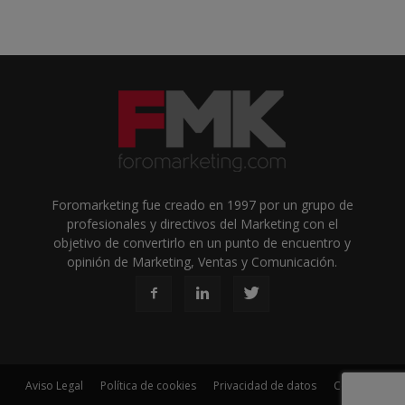
Foromarketing fue creado en 1997 por un grupo de
profesionales y directivos del Marketing con el
objetivo de convertirlo en un punto de encuentro y
opinión de Marketing, Ventas y Comunicación.
Aviso Legal
Política de cookies
Privacidad de datos
Contacto