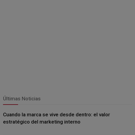
Últimas Noticias
Cuando la marca se vive desde dentro: el valor
estratégico del marketing interno