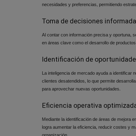
necesidades y preferencias, permitiendo estrat
Toma de decisiones informad
Al contar con información precisa y oportuna, s
en áreas clave como el desarrollo de productos, 
Identificación de oportunidad
La inteligencia de mercado ayuda a identificar
clientes desatendidos, lo que permite desarroll
para aprovechar nuevas oportunidades.
Eficiencia operativa optimizad
Mediante la identificación de áreas de mejora e
logra aumentar la eficiencia, reducir costes y 
organización.