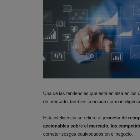
Una de las tendencias que está en alza en los ú
de mercado, también conocida como inteligencia
Esta inteligencia se refiere al
proceso de recopi
accionables sobre el mercado, los competido
cometer sesgos equivocados en el negocio.