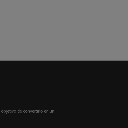
objetivo de convertirlo en un