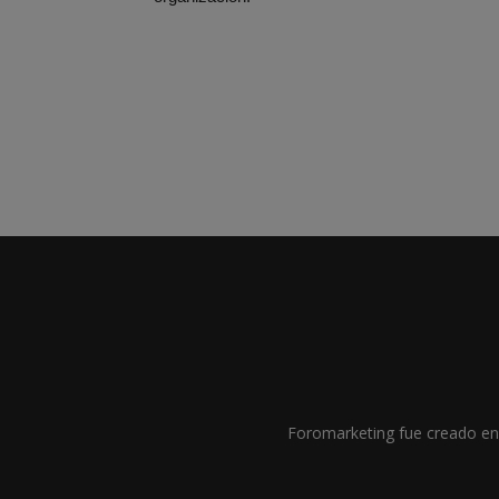
Foromarketing fue creado en 