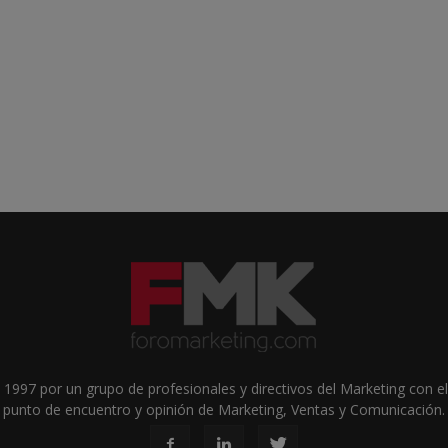
1997 por un grupo de profesionales y directivos del Marketing con el 
punto de encuentro y opinión de Marketing, Ventas y Comunicación.