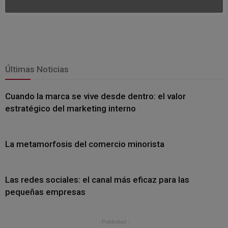
Últimas Noticias
Cuando la marca se vive desde dentro: el valor
estratégico del marketing interno
La metamorfosis del comercio minorista
Las redes sociales: el canal más eficaz para las
pequeñas empresas
- Publicidad -