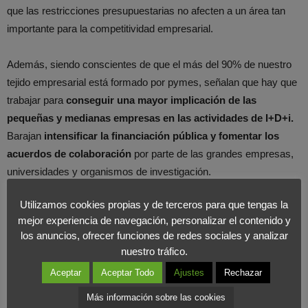
que las restricciones presupuestarias no afecten a un área tan
importante para la competitividad empresarial.
Además, siendo conscientes de que el más del 90% de nuestro
tejido empresarial está formado por pymes, señalan que hay que
trabajar para
conseguir una mayor implicación de las
pequeñas y medianas empresas en las actividades de I+D+i.
Barajan
intensificar la financiación pública y fomentar los
acuerdos de colaboración
por parte de las grandes empresas,
universidades y organismos de investigación.
Utilizamos cookies propias y de terceros para que tengas la
mejor experiencia de navegación, personalizar el contenido y
los anuncios, ofrecer funciones de redes sociales y analizar
nuestro tráfico.
Aceptar
Aceptar Todo
Ajustes
Rechazar
Más información sobre las cookies