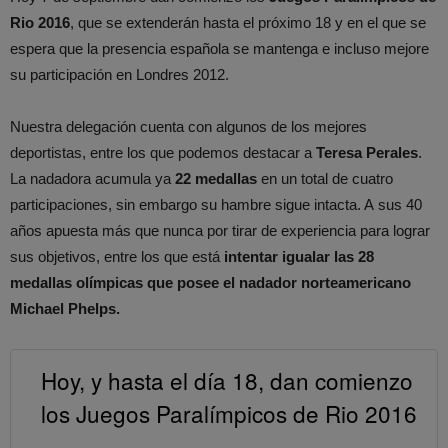
Rio 2016
, que se extenderán hasta el próximo 18 y en el que se
espera que la presencia española se mantenga e incluso mejore
su participación en Londres 2012.
Nuestra delegación cuenta con algunos de los mejores
deportistas, entre los que podemos destacar a
Teresa Perales
.
La nadadora acumula ya
22 medallas
en un total de cuatro
participaciones, sin embargo su hambre sigue intacta. A sus 40
años apuesta más que nunca por tirar de experiencia para lograr
sus objetivos, entre los que está
intentar igualar las 28
medallas olímpicas que posee el nadador norteamericano
Michael Phelps.
Hoy, y hasta el día 18, dan comienzo
los Juegos Paralímpicos de Rio 2016