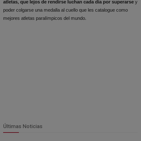
atletas, que lejos de rendirse luchan cada día por superarse
y
poder colgarse una medalla al cuello que les catalogue como
mejores atletas paralímpicos del mundo.
Últimas Noticias