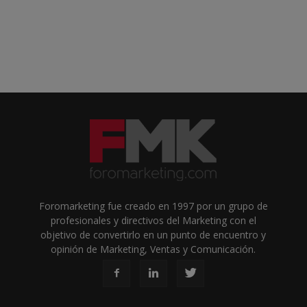
Foromarketing fue creado en 1997 por un grupo de
profesionales y directivos del Marketing con el
objetivo de convertirlo en un punto de encuentro y
opinión de Marketing, Ventas y Comunicación.