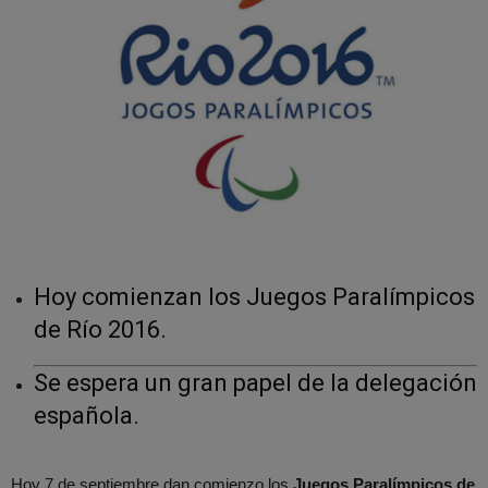
Hoy comienzan los Juegos Paralímpicos
de Río 2016.
Se espera un gran papel de la delegación
española.
Hoy 7 de septiembre dan comienzo los
Juegos Paralímpicos de