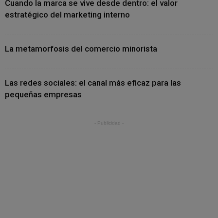
Cuando la marca se vive desde dentro: el valor
estratégico del marketing interno
La metamorfosis del comercio minorista
Las redes sociales: el canal más eficaz para las
pequeñas empresas
- Publicidad -