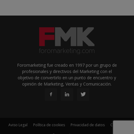
Foromarketing fue creado en 1997 por un grupo de
profesionales y directivos del Marketing con el
objetivo de convertirlo en un punto de encuentro y
opinión de Marketing, Ventas y Comunicación.
Aviso Legal
Política de cookies
Privacidad de datos
Contacto