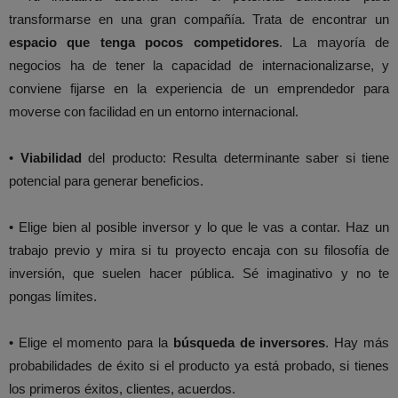
transformarse en una gran compañía. Trata de encontrar un
espacio que tenga pocos competidores
. La mayoría de
negocios ha de tener la capacidad de internacionalizarse, y
conviene fijarse en la experiencia de un emprendedor para
moverse con facilidad en un entorno internacional.
•
Viabilidad
del producto: Resulta determinante saber si tiene
potencial para generar beneficios.
• Elige bien al posible inversor y lo que le vas a contar. Haz un
trabajo previo y mira si tu proyecto encaja con su filosofía de
inversión, que suelen hacer pública. Sé imaginativo y no te
pongas límites.
• Elige el momento para la
búsqueda de inversores
. Hay más
probabilidades de éxito si el producto ya está probado, si tienes
los primeros éxitos, clientes, acuerdos.