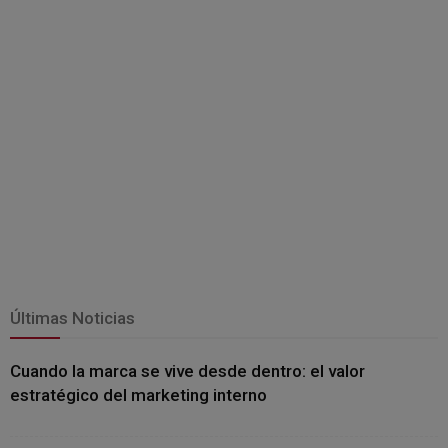
Últimas Noticias
Cuando la marca se vive desde dentro: el valor
estratégico del marketing interno