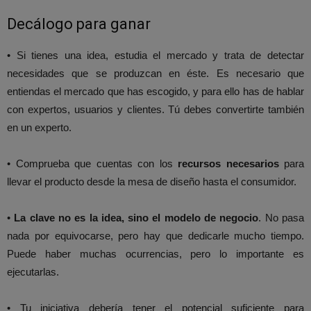
Decálogo para ganar
• Si tienes una idea, estudia el mercado y trata de detectar
necesidades que se produzcan en éste. Es necesario que
entiendas el mercado que has escogido, y para ello has de hablar
con expertos, usuarios y clientes. Tú debes convertirte también
en un experto.
• Comprueba que cuentas con los
recursos necesarios
para
llevar el producto desde la mesa de diseño hasta el consumidor.
•
La clave no es la idea, sino el modelo de negocio
. No pasa
nada por equivocarse, pero hay que dedicarle mucho tiempo.
Puede haber muchas ocurrencias, pero lo importante es
ejecutarlas.
• Tu iniciativa debería tener el potencial suficiente para