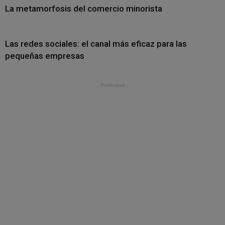
La metamorfosis del comercio minorista
Las redes sociales: el canal más eficaz para las
pequeñas empresas
- Publicidad -