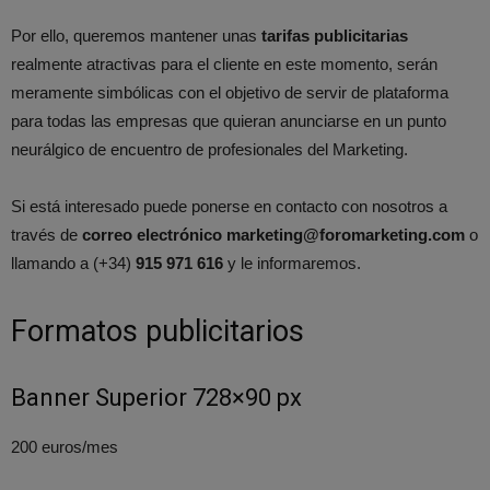
Por ello, queremos mantener unas
tarifas publicitarias
realmente atractivas para el cliente en este momento, serán
meramente simbólicas con el objetivo de servir de plataforma
para todas las empresas que quieran anunciarse en un punto
neurálgico de encuentro de profesionales del Marketing.
Si está interesado puede ponerse en contacto con nosotros a
través de
correo electrónico
marketing@foromarketing.com
o
llamando a (+34)
915 971 616
y le informaremos.
Formatos publicitarios
Banner Superior 728×90 px
200 euros/mes