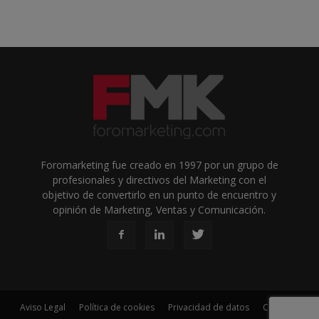
Foromarketing fue creado en 1997 por un grupo de
profesionales y directivos del Marketing con el
objetivo de convertirlo en un punto de encuentro y
opinión de Marketing, Ventas y Comunicación.
Aviso Legal
Política de cookies
Privacidad de datos
Contacto