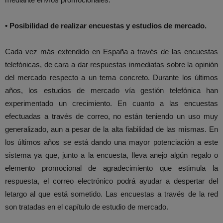
• Posibilidad de realizar encuestas y estudios de mercado.
Cada vez más extendido en España a través de las encuestas
telefónicas, de cara a dar respuestas inmediatas sobre la opinión
del mercado respecto a un tema concreto. Durante los últimos
años, los estudios de mercado vía gestión telefónica han
experimentado un crecimiento. En cuanto a las encuestas
efectuadas a través de correo, no están teniendo un uso muy
generalizado, aun a pesar de la alta fiabilidad de las mismas. En
los últimos años se está dando una mayor potenciación a este
sistema ya que, junto a la encuesta, lleva anejo algún regalo o
elemento promocional de agradecimiento que estimula la
respuesta, el correo electrónico podrá ayudar a despertar del
letargo al que está sometido. Las encuestas a través de la red
son tratadas en el capítulo de estudio de mercado.