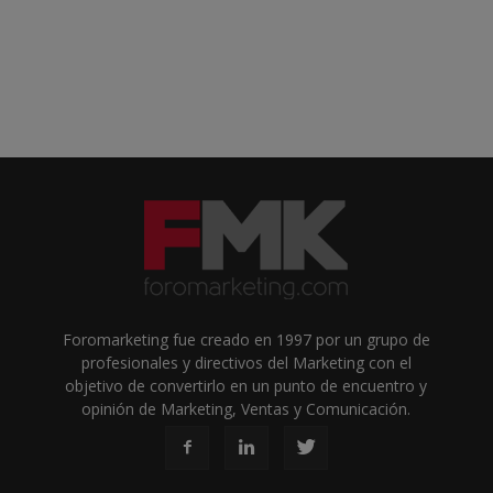
Foromarketing fue creado en 1997 por un grupo de
profesionales y directivos del Marketing con el
objetivo de convertirlo en un punto de encuentro y
opinión de Marketing, Ventas y Comunicación.