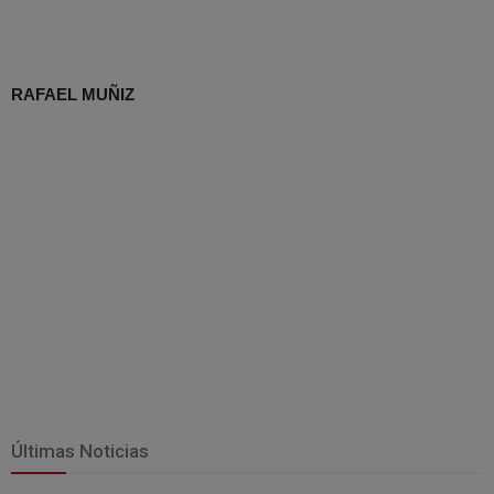
RAFAEL MUÑIZ
Últimas Noticias