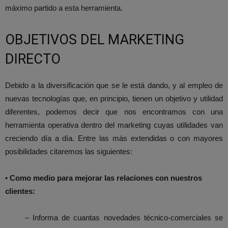
máximo partido a esta herramienta.
OBJETIVOS DEL MARKETING
DIRECTO
Debido a la diversificación que se le está dando, y al empleo de
nuevas tecnologías que, en principio, tienen un objetivo y utilidad
diferentes, podemos decir que nos encontramos con una
herramienta operativa dentro del marketing cuyas utilidades van
creciendo día a día. Entre las más extendidas o con mayores
posibilidades citaremos las siguientes:
•
Como medio para mejorar las relaciones con nuestros
clientes:
– Informa de cuantas novedades técnico-comerciales se