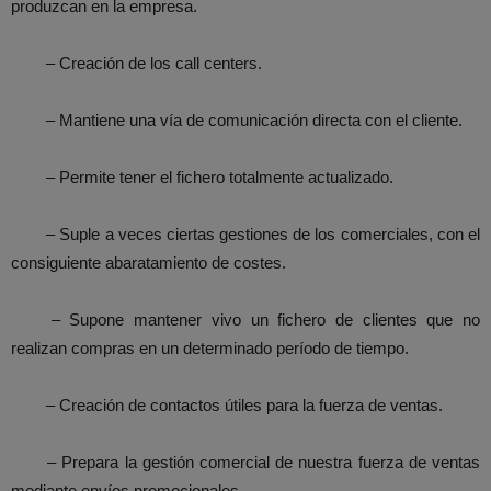
produzcan en la empresa.
– Creación de los call centers.
– Mantiene una vía de comunicación directa con el cliente.
– Permite tener el fichero totalmente actualizado.
– Suple a veces ciertas gestiones de los comerciales, con el
consiguiente abaratamiento de costes.
– Supone mantener vivo un fichero de clientes que no
realizan compras en un determinado período de tiempo.
– Creación de contactos útiles para la fuerza de ventas.
– Prepara la gestión comercial de nuestra fuerza de ventas
mediante envíos promocionales.