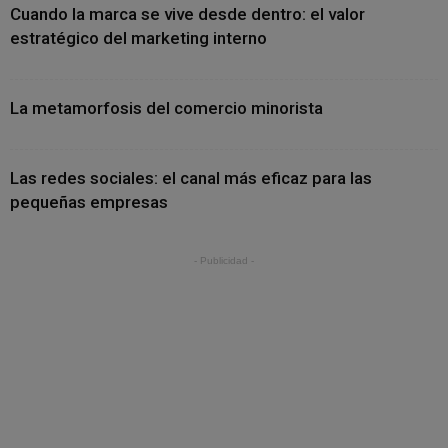
Cuando la marca se vive desde dentro: el valor
estratégico del marketing interno
La metamorfosis del comercio minorista
Las redes sociales: el canal más eficaz para las
pequeñas empresas
- Publicidad -