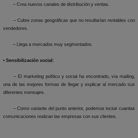
– Crea nuevos canales de distribución y ventas.
– Cubre zonas geográficas que no resultarían rentables con
vendedores.
– Llega a mercados muy segmentados.
• Sensibilización social:
– El marketing político y social ha encontrado, vía mailing,
una de las mejores formas de llegar y explicar al mercado sus
diferentes mensajes.
– Como variante del punto anterior, podemos incluir cuantas
comunicaciones realizan las empresas con sus clientes.