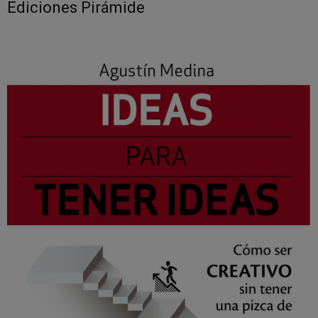
Ediciones Pirámide