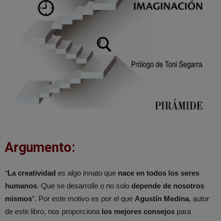
Argumento:
“
La creatividad
es algo innato que
nace en todos los seres
humanos
. Que se desarrolle o no solo
depende de nosotros
mismos
”. Por este motivo es por el que
Agustín Medina
, autor
de este libro, nos proporciona
los mejores consejos
para