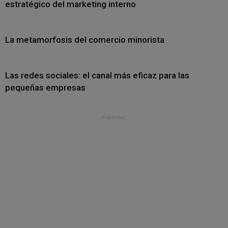
estratégico del marketing interno
La metamorfosis del comercio minorista
Las redes sociales: el canal más eficaz para las
pequeñas empresas
- Publicidad -