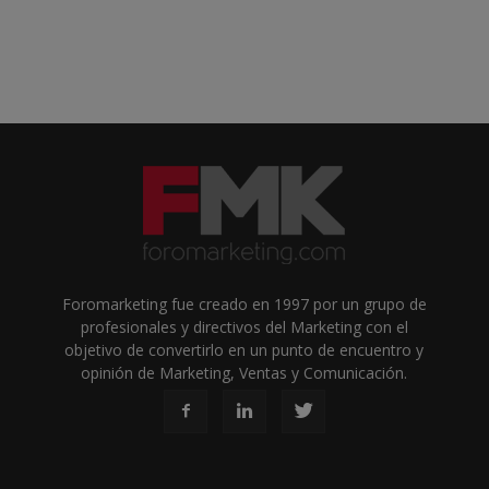
Foromarketing fue creado en 1997 por un grupo de
profesionales y directivos del Marketing con el
objetivo de convertirlo en un punto de encuentro y
opinión de Marketing, Ventas y Comunicación.