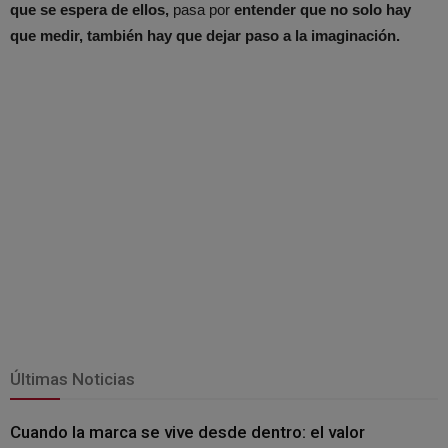
que se espera de ellos,
pasa por
entender que no solo hay
que medir, también hay que dejar paso a la imaginación.
Últimas Noticias
Cuando la marca se vive desde dentro: el valor