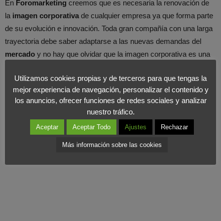
En
Foromarketing
creemos que es necesaria la renovación de
la
imagen corporativa
de cualquier empresa ya que forma parte
de su evolución e innovación. Toda gran compañía con una larga
trayectoria debe saber adaptarse a las nuevas demandas del
mercado
y no hay que olvidar que la imagen corporativa es una
de las herramientas de comunicación más importantes.
Utilizamos cookies propias y de terceros para que tengas la
mejor experiencia de navegación, personalizar el contenido y
los anuncios, ofrecer funciones de redes sociales y analizar
nuestro tráfico.
Aceptar
Aceptar Todo
Ajustes
Rechazar
Más información sobre las cookies