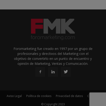
Foromarketing fue creado en 1997 por un grupo de
profesionales y directivos del Marketing con el
objetivo de convertirlo en un punto de encuentro y
opinión de Marketing, Ventas y Comunicación.
Aviso Legal
Política de cookies
Privacidad de datos
Contacto
© Copyright 2023