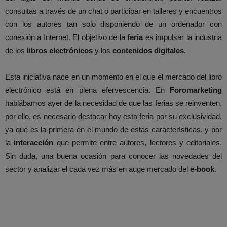
consultas a través de un chat o participar en talleres y encuentros
con los autores tan solo disponiendo de un ordenador con
conexión a Internet. El objetivo de la
feria
es impulsar la industria
de los
libros electrónicos
y los
contenidos digitales
.
Esta iniciativa nace en un momento en el que el mercado del libro
electrónico está en plena efervescencia. En
Foromarketing
hablábamos ayer de la necesidad de que las ferias se reinventen,
por ello, es necesario destacar hoy esta feria por su exclusividad,
ya que es la primera en el mundo de estas características, y por
la
interacción
que permite entre autores, lectores y editoriales.
Sin duda, una buena ocasión para conocer las novedades del
sector y analizar el cada vez más en auge mercado del
e-book
.