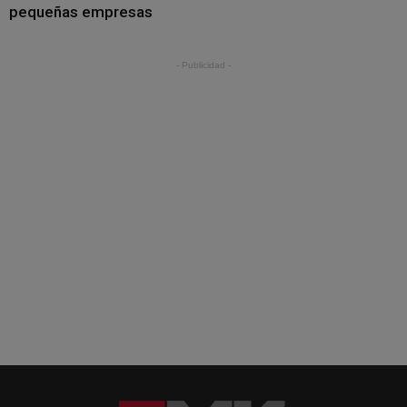
pequeñas empresas
- Publicidad -