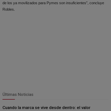
de los ya movilizados para Pymes son insuficientes”, concluye
Robles.
Últimas Noticias
Cuando la marca se vive desde dentro: el valor