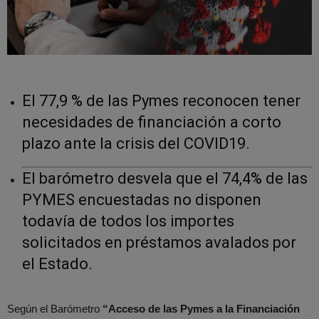
El 77,9 % de las Pymes reconocen tener
necesidades de financiación a corto
plazo ante la crisis del COVID19.
El barómetro desvela que el 74,4% de las
PYMES encuestadas no disponen
todavía de todos los importes
solicitados en préstamos avalados por
el Estado.
Según el Barómetro
“Acceso de las Pymes a la Financiación