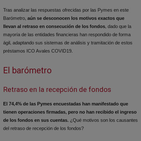
Tras analizar las respuestas ofrecidas por las Pymes en este
Barómetro,
aún se desconocen los motivos exactos que
llevan al retraso en consecución de los fondos
, dado que la
mayoría de las entidades financieras han respondido de forma
ágil, adaptando sus sistemas de análisis y tramitación de estos
préstamos ICO Avales COVID19.
El barómetro
Retraso en la recepción de fondos
El 74,4% de las Pymes encuestadas han manifestado que
tienen operaciones firmadas, pero no han recibido el ingreso
de los fondos en sus cuentas.
¿Qué motivos son los causantes
del retraso de recepción de los fondos?