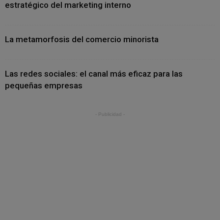
estratégico del marketing interno
La metamorfosis del comercio minorista
Las redes sociales: el canal más eficaz para las
pequeñas empresas
- Publicidad -