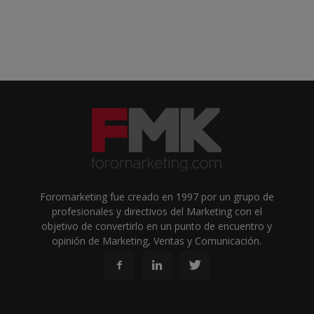
Foromarketing fue creado en 1997 por un grupo de
profesionales y directivos del Marketing con el
objetivo de convertirlo en un punto de encuentro y
opinión de Marketing, Ventas y Comunicación.