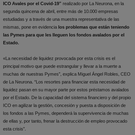
ICO Avales por el Covid-19”
realizado por La Neurona, en la
segunda quincena de abril, entre más de 10.000 empresas
estudiadas y a través de una muestra representativa de las
mismas, pone en evidencia
los problemas que están teniendo
las Pymes para que les lleguen los fondos avalados por el
Estado.
«La necesidad de liquidez provocada por esta crisis es el
principal motivo que puede estrangular y llevar a la muerte a
muchas de nuestras Pymes”, explica Miguel Ángel Robles, CEO
de La Neurona. “Los resortes para financiar esta necesidad de
liquidez pasan en su mayor parte por estos préstamos avalados
por el Estado. De la capacidad del sistema financiero y del propio
ICO en agilizar la gestión, concesión y puesta a disposición de
los fondos a las Pymes, dependerá la supervivencia de muchas
de ellas y, por tanto, frenar la destrucción de empleo provocado
esta crisis”.