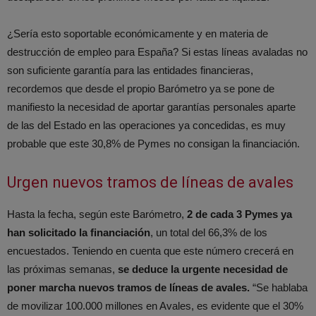
¿Sería esto soportable económicamente y en materia de
destrucción de empleo para España? Si estas líneas avaladas no
son suficiente garantía para las entidades financieras,
recordemos que desde el propio Barómetro ya se pone de
manifiesto la necesidad de aportar garantías personales aparte
de las del Estado en las operaciones ya concedidas, es muy
probable que este 30,8% de Pymes no consigan la financiación.
Urgen nuevos tramos de líneas de avales
Hasta la fecha, según este Barómetro,
2 de cada 3 Pymes ya
han solicitado la financiación
, un total del 66,3% de los
encuestados. Teniendo en cuenta que este número crecerá en
las próximas semanas,
se deduce la urgente necesidad de
poner marcha nuevos tramos de líneas de avales.
“Se hablaba
de movilizar 100.000 millones en Avales, es evidente que el 30%