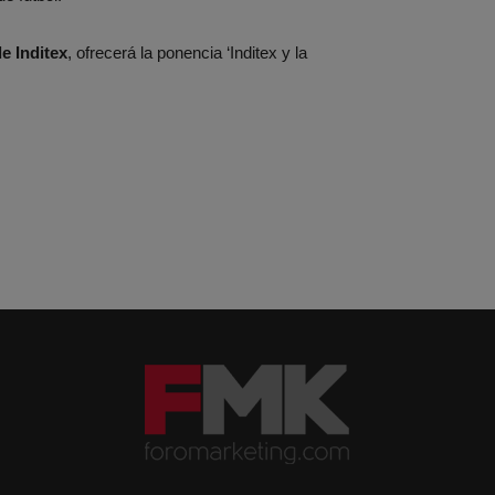
e Inditex
, ofrecerá la ponencia ‘Inditex y la