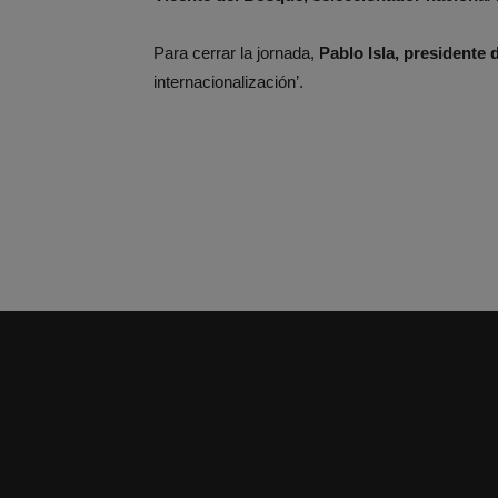
Para cerrar la jornada,
Pablo Isla, presidente d
internacionalización’.