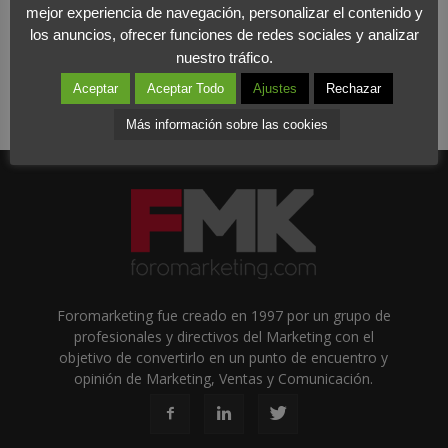
mejor experiencia de navegación, personalizar el contenido y
los anuncios, ofrecer funciones de redes sociales y analizar
nuestro tráfico.
Aceptar
Aceptar Todo
Ajustes
Rechazar
Más información sobre las cookies
Foromarketing fue creado en 1997 por un grupo de
profesionales y directivos del Marketing con el
objetivo de convertirlo en un punto de encuentro y
opinión de Marketing, Ventas y Comunicación.