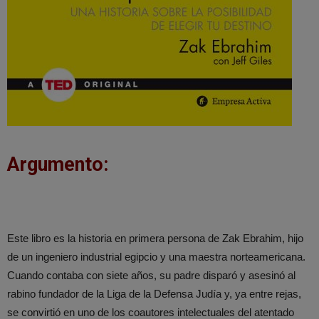
Argumento:
Este libro es la historia en primera persona de Zak Ebrahim, hijo
de un ingeniero industrial egipcio y una maestra norteamericana.
Cuando contaba con siete años, su padre disparó y asesinó al
rabino fundador de la Liga de la Defensa Judía y, ya entre rejas,
se convirtió en uno de los coautores intelectuales del atentado