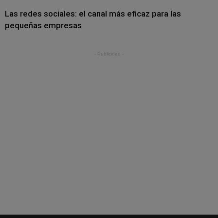
Las redes sociales: el canal más eficaz para las
pequeñas empresas
- Publicidad -