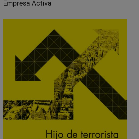
Empresa Activa