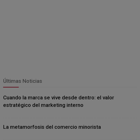
Últimas Noticias
Cuando la marca se vive desde dentro: el valor
estratégico del marketing interno
La metamorfosis del comercio minorista