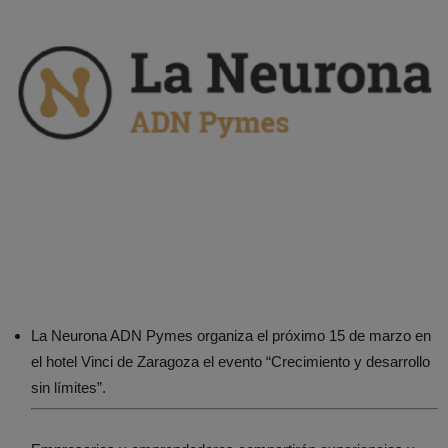
La Neurona ADN Pymes organiza el próximo 15 de marzo en
el hotel Vinci de Zaragoza el evento “Crecimiento y desarrollo
sin límites”.