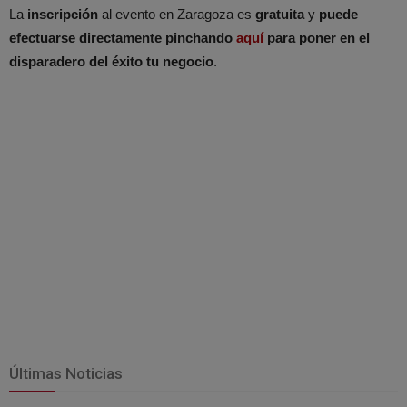
La
inscripción
al evento en Zaragoza es
gratuita
y
puede
efectuarse directamente pinchando
aquí
para poner en el
disparadero del éxito tu negocio
.
Últimas Noticias