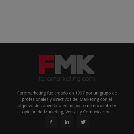
Foromarketing fue creado en 1997 por un grupo de
profesionales y directivos del Marketing con el
objetivo de convertirlo en un punto de encuentro y
opinión de Marketing, Ventas y Comunicación.