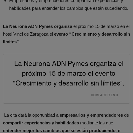
Empresarios y emprendedores compartirán experiencias y
habilidades para entender los cambios que están sucediendo.
La Neurona ADN Pymes
organiza
el próximo 15 de marzo en el
hotel Vinci de Zaragoza el
evento “Crecimiento y desarrollo sin
límites”
.
La Neurona ADN Pymes organiza el
próximo 15 de marzo el evento
“Crecimiento y desarrollo sin límites”.
COMPARTIR EN X
La cita dará la oportunidad a
empresarios y emprendedores
de
compartir experiencias y habilidades
mediante las que
entender mejor los cambios que se están produciendo, e