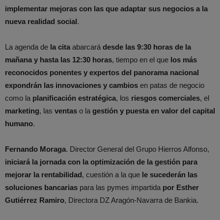
implementar mejoras con las que adaptar sus negocios a la
nueva realidad social
.
La agenda de
la cita
abarcará
desde las 9:30 horas de la
mañana y hasta las 12:30 horas
, tiempo en el que
los más
reconocidos ponentes y expertos del panorama nacional
expondrán las innovaciones y cambios
en patas de negocio
como la
planificación estratégica
, los
riesgos comerciales
, el
marketing
, las
ventas
o la
gestión y puesta en valor del capital
humano
.
Fernando Moraga
. Director General del Grupo Hierros Alfonso,
iniciará la jornada con la optimización de la gestión para
mejorar la rentabilidad
, cuestión a la que
le sucederán las
soluciones bancarias
para las pymes impartida
por Esther
Gutiérrez Ramiro
, Directora DZ Aragón-Navarra de Bankia.