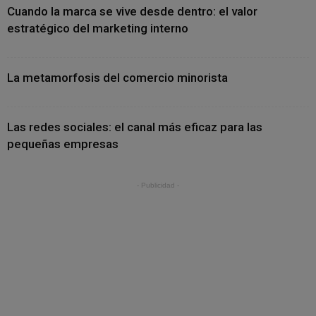
Cuando la marca se vive desde dentro: el valor
estratégico del marketing interno
La metamorfosis del comercio minorista
Las redes sociales: el canal más eficaz para las
pequeñas empresas
- Publicidad -