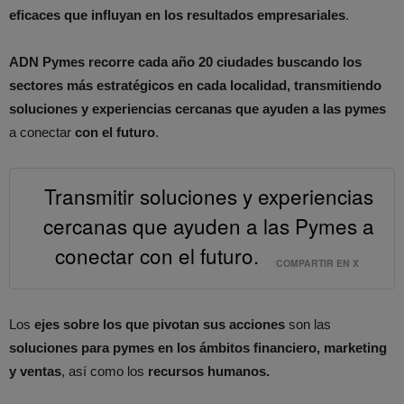
eficaces que influyan en los resultados empresariales
.
ADN Pymes recorre cada año 20 ciudades
buscando los
sectores más estratégicos
en cada localidad,
transmitiendo
soluciones y experiencias cercanas que ayuden a las pymes
a conectar
con el futuro
.
Transmitir soluciones y experiencias
cercanas que ayuden a las Pymes a
conectar con el futuro.
COMPARTIR EN X
Los
ejes sobre los que pivotan sus acciones
son las
soluciones para pymes en los ámbitos financiero, marketing
y ventas
, así como los
recursos humanos.