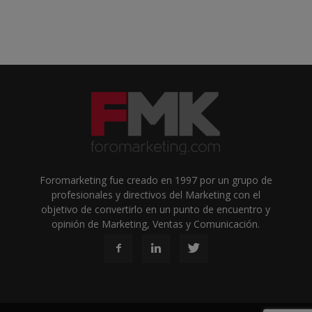
Foromarketing fue creado en 1997 por un grupo de
profesionales y directivos del Marketing con el
objetivo de convertirlo en un punto de encuentro y
opinión de Marketing, Ventas y Comunicación.