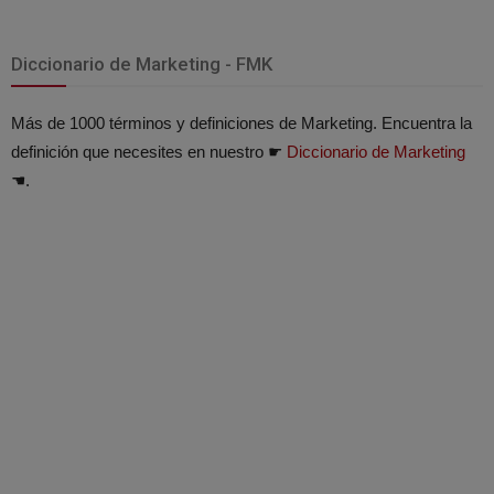
Diccionario de Marketing - FMK
Más de 1000 términos y definiciones de Marketing. Encuentra la
definición que necesites en nuestro ☛
Diccionario de Marketing
☚.