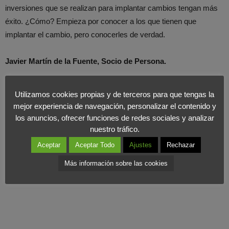
inversiones que se realizan para implantar cambios tengan más
éxito. ¿Cómo? Empieza por conocer a los que tienen que
implantar el cambio, pero conocerles de verdad.
Javier Martín de la Fuente, Socio de Persona.
Extraído “Expansión & Empleo”.
Utilizamos cookies propias y de terceros para que tengas la
mejor experiencia de navegación, personalizar el contenido y
los anuncios, ofrecer funciones de redes sociales y analizar
nuestro tráfico.
Aceptar
Aceptar Todo
Ajustes
Rechazar
Más información sobre las cookies