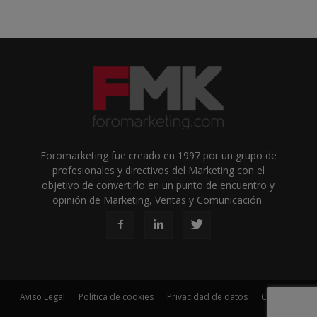
Foromarketing fue creado en 1997 por un grupo de
profesionales y directivos del Marketing con el
objetivo de convertirlo en un punto de encuentro y
opinión de Marketing, Ventas y Comunicación.
Aviso Legal
Política de cookies
Privacidad de datos
Contacto