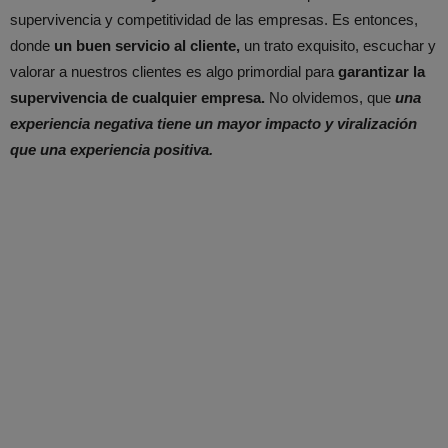
supervivencia y competitividad de las empresas. Es entonces,
donde
un buen servicio al cliente,
un trato exquisito, escuchar y
valorar a nuestros clientes es algo primordial para
garantizar la
supervivencia de cualquier empresa.
No olvidemos, que
una
experiencia negativa tiene un mayor impacto y viralización
que una experiencia positiva.