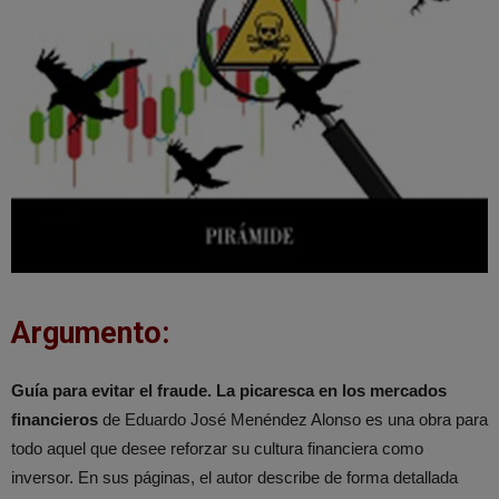
Argumento:
Guía para evitar el fraude. La picaresca en los mercados
financieros
de Eduardo José Menéndez Alonso es una obra para
todo aquel que desee reforzar su cultura financiera como
inversor. En sus páginas, el autor describe de forma detallada