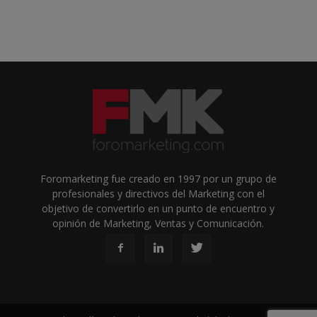
Foromarketing fue creado en 1997 por un grupo de
profesionales y directivos del Marketing con el
objetivo de convertirlo en un punto de encuentro y
opinión de Marketing, Ventas y Comunicación.