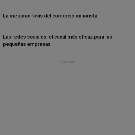
La metamorfosis del comercio minorista
Las redes sociales: el canal más eficaz para las
pequeñas empresas
- Publicidad -