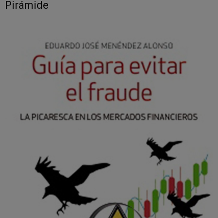
Pirámide