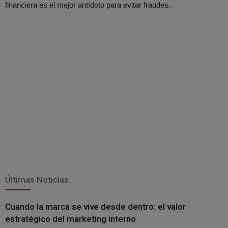
financiera es el mejor antídoto para evitar fraudes.
Últimas Noticias
Cuando la marca se vive desde dentro: el valor
estratégico del marketing interno