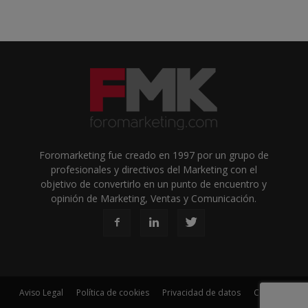
Foromarketing fue creado en 1997 por un grupo de
profesionales y directivos del Marketing con el
objetivo de convertirlo en un punto de encuentro y
opinión de Marketing, Ventas y Comunicación.
Aviso Legal
Política de cookies
Privacidad de datos
Contacto