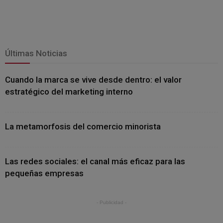
Últimas Noticias
Cuando la marca se vive desde dentro: el valor
estratégico del marketing interno
La metamorfosis del comercio minorista
Las redes sociales: el canal más eficaz para las
pequeñas empresas
- Publicidad -