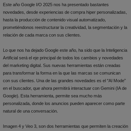
Este año Google I/O 2025 nos ha presentado bastantes
novedades, desde experiencias de compra hiper personalizadas,
hasta la producción de contenido visual automatizado,
prometiéndonos reestructurar la creatividad, la segmentación y la
relación de cada marca con sus clientes.
Lo que nos ha dejado Google este año, ha sido que la Inteligencia
Artificial será el eje principal de todos los cambios y novedades
del marketing digital. Sus nuevas herramientas están creadas
para transformar la forma en la que las marcas se comunican
con sus clientes. Una de las grandes novedades es el “Al Mode”
en el buscador, que ahora permitirá interactuar con Gemini (IA de
Google). Esta herramienta, permite sea mucho más
personalizada, donde los anuncios pueden aparecer como parte
natural de una conversación.
Imagen 4 y Veo 3, son dos herramientas que permiten la creación