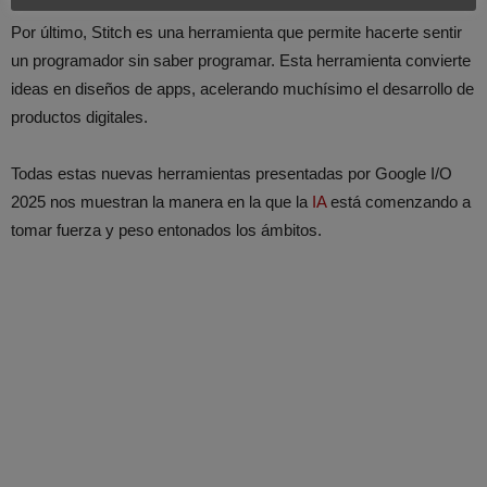
Por último, Stitch es una herramienta que permite hacerte sentir
un programador sin saber programar. Esta herramienta convierte
ideas en diseños de apps, acelerando muchísimo el desarrollo de
productos digitales.
Todas estas nuevas herramientas presentadas por Google I/O
2025 nos muestran la manera en la que la
IA
está comenzando a
tomar fuerza y peso entonados los ámbitos.