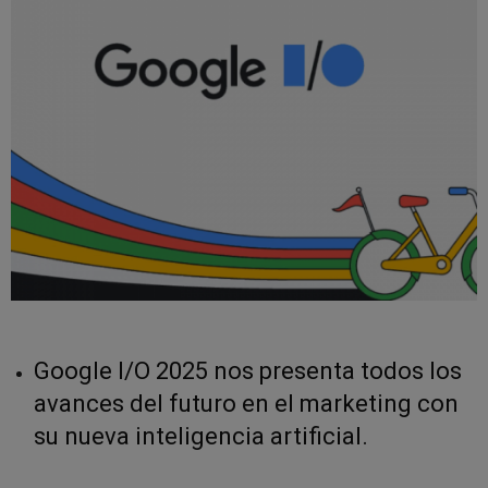
Google I/O 2025 nos presenta todos los
avances del futuro en el marketing con
su nueva inteligencia artificial.