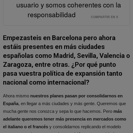
usuario y somos coherentes con la
responsabilidad
COMPARTIR EN X
Empezasteis en Barcelona pero ahora
estáis presentes en más ciudades
españolas como Madrid, Sevilla, Valencia o
Zaragoza, entre otras. ¿Por qué punto
pasa vuestra política de expansión tanto
nacional como internacional?
Ahora mismo
nuestros planes pasan por consolidarnos en
España
, en llegar a más ciudades y más gente. Queremos que
mucha gente nos conozca y sepa lo que hacemos. Pero
más
adelante queremos tener más presencia en mercados como
el italiano o el francés
y consolidarnos replicando el modelo