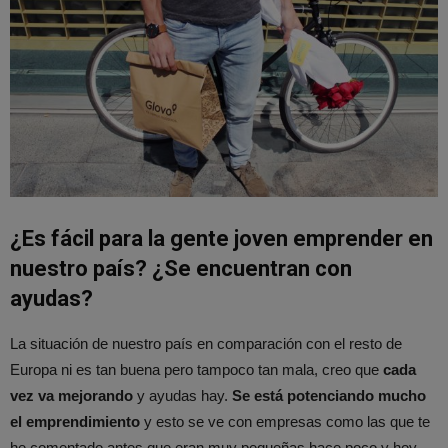
¿Es fácil para la gente joven emprender en
nuestro país? ¿Se encuentran con
ayudas?
La situación de nuestro país en comparación con el resto de
Europa ni es tan buena pero tampoco tan mala, creo que
cada
vez va mejorando
y ayudas hay.
Se está potenciando mucho
el emprendimiento
y esto se ve con empresas como las que te
he comentado antes que eran muy pequeñas hace poco y hoy