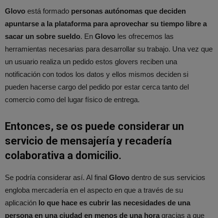
Glovo
está formado
personas autónomas que deciden
apuntarse a la plataforma para aprovechar su tiempo libre a
sacar un sobre sueldo
. En
Glovo
les ofrecemos las
herramientas necesarias para desarrollar su trabajo. Una vez que
un usuario realiza un pedido estos glovers reciben una
notificación con todos los datos y ellos mismos deciden si
pueden hacerse cargo del pedido por estar cerca tanto del
comercio como del lugar físico de entrega.
Entonces, se os puede considerar un
servicio de mensajería y recadería
colaborativa a domicilio.
Se podría considerar así. Al final
Glovo
dentro de sus servicios
engloba mercadería en el aspecto en que a través de su
aplicación
lo que hace es cubrir las necesidades de una
persona en una ciudad en menos de una hora
gracias a que