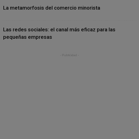
La metamorfosis del comercio minorista
Las redes sociales: el canal más eficaz para las
pequeñas empresas
- Publicidad -