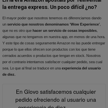
la entrega express. Un poco difícil ¿no?
El mayor poder que nosotros tenemos es diferenciarnos dando
un
servicio que nosotros denominamos ‘Wow Experience’
,
que no es otro que
hacer un servicio de cosas imposibles
,
algunas que no tengamos en nuestra app, en menos de una hora.
Y este tipo de cosas seguramente Amazon no las puede entregar
porque lo que ellos ofrecen son productos con los que tiene
cerrados acuerdos o productos que tengan en stock. Nosotros
por el contrario intentamos satisfacer cualquier pedido, sea cual
sea. Lo que al final se traduce en una
experiencia del usuario
de diez.
En Glovo satisfacemos cualquier
pedido ofreciendo al usuario una
experiencia de diez