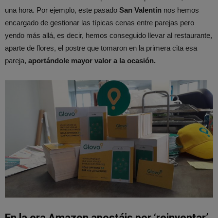
una hora. Por ejemplo, este pasado
San Valentín
nos hemos
encargado de gestionar las típicas cenas entre parejas pero
yendo más allá, es decir, hemos conseguido llevar al restaurante,
aparte de flores, el postre que tomaron en la primera cita esa
pareja,
aportándole mayor valor a la ocasión.
En la era Amazon apostáis por ‘reinventar’