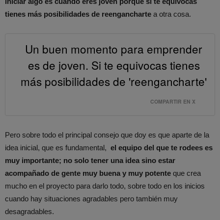
iniciar algo es cuando eres joven porque si te equivocas
tienes más posibilidades de reengancharte
a otra cosa.
Un buen momento para emprender
es de joven. Si te equivocas tienes
más posibilidades de 'reengancharte'
COMPARTIR EN X
Pero sobre todo el principal consejo que doy es que aparte de la
idea inicial, que es fundamental,
el equipo del que te rodees es
muy importante; no solo tener una idea sino estar
acompañado de gente muy buena y muy potente
que crea
mucho en el proyecto para darlo todo, sobre todo en los inicios
cuando hay situaciones agradables pero también muy
desagradables.