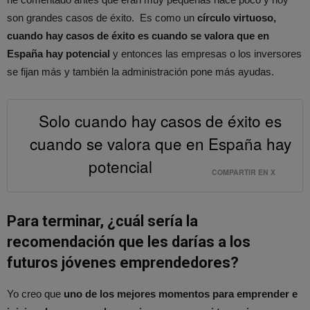
son grandes casos de éxito. Es como un
círculo virtuoso,
cuando hay casos de éxito es cuando se valora que en
España hay potencial
y entonces las empresas o los inversores
se fijan más y también la administración pone más ayudas.
Solo cuando hay casos de éxito es
cuando se valora que en España hay
potencial
COMPARTIR EN X
Para terminar, ¿cuál sería la
recomendación que les darías a los
futuros jóvenes emprendedores?
Yo creo que
uno de los mejores momentos para emprender e