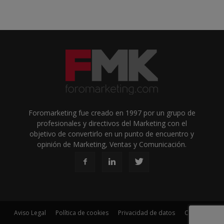
Foromarketing fue creado en 1997 por un grupo de
profesionales y directivos del Marketing con el
objetivo de convertirlo en un punto de encuentro y
opinión de Marketing, Ventas y Comunicación.
Aviso Legal
Política de cookies
Privacidad de datos
Contacto