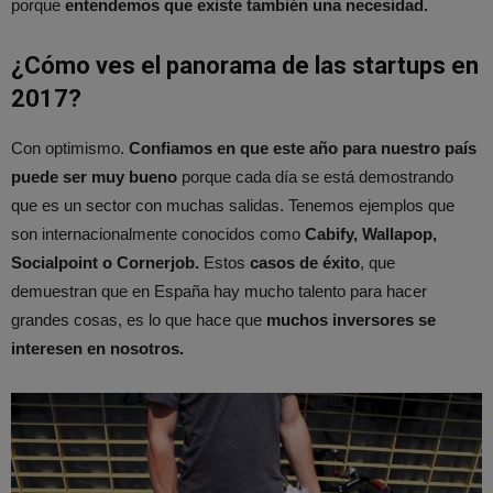
porque
entendemos que existe también una necesidad.
¿Cómo ves el panorama de las startups en
2017?
Con optimismo.
Confiamos en que este año para nuestro país
puede ser muy bueno
porque cada día se está demostrando
que es un sector con muchas salidas. Tenemos ejemplos que
son internacionalmente conocidos como
Cabify, Wallapop,
Socialpoint o Cornerjob.
Estos
casos de éxito
, que
demuestran que en España hay mucho talento para hacer
grandes cosas, es lo que hace que
muchos inversores se
interesen en nosotros.