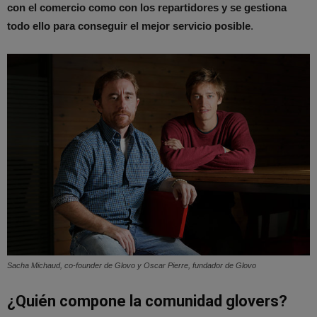
con el comercio como con los repartidores y se gestiona
todo ello para conseguir el mejor servicio posible
.
Sacha Michaud, co-founder de Glovo y Oscar Pierre, fundador de Glovo
¿Quién compone la comunidad glovers?