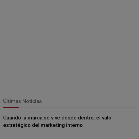
Últimas Noticias
Cuando la marca se vive desde dentro: el valor
estratégico del marketing interno