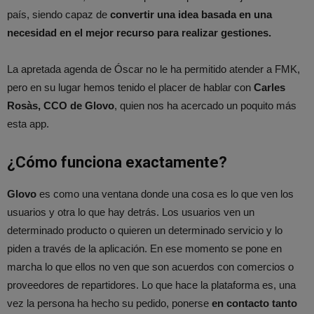
país, siendo capaz de
convertir una idea basada en una
necesidad en el mejor recurso para realizar gestiones.
La apretada agenda de Óscar no le ha permitido atender a FMK,
pero en su lugar hemos tenido el placer de hablar con
Carles
Rosàs, CCO de Glovo
, quien nos ha acercado un poquito más
esta app.
¿Cómo funciona exactamente?
Glovo
es como una ventana donde una cosa es lo que ven los
usuarios y otra lo que hay detrás. Los usuarios ven un
determinado producto o quieren un determinado servicio y lo
piden a través de la aplicación. En ese momento se pone en
marcha lo que ellos no ven que son acuerdos con comercios o
proveedores de repartidores. Lo que hace la plataforma es, una
vez la persona ha hecho su pedido, ponerse
en contacto tanto