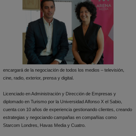
encargará de la negociación de todos los medios – televisión,
cine, radio, exterior, prensa y digital.
Licenciado en Administración y Dirección de Empresas y
diplomado en Turismo por la Universidad Alfonso X el Sabio,
cuenta con 10 años de experiencia gestionando clientes, creando
estrategias y negociando campañas en compañías como
Starcom Londres, Havas Media y Cuatro.