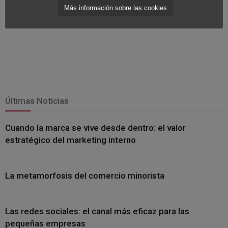
Más información sobre las cookies
Últimas Noticias
Cuando la marca se vive desde dentro: el valor
estratégico del marketing interno
La metamorfosis del comercio minorista
Las redes sociales: el canal más eficaz para las
pequeñas empresas