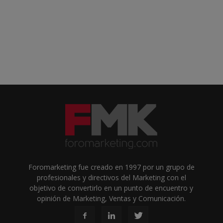
Foromarketing fue creado en 1997 por un grupo de
profesionales y directivos del Marketing con el
objetivo de convertirlo en un punto de encuentro y
opinión de Marketing, Ventas y Comunicación.