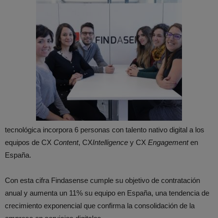
tecnológica incorpora 6 personas con talento nativo digital a los
equipos de CX
Content
, CX
Intelligence
y CX
Engagement
en
España.
Con esta cifra Findasense cumple su objetivo de contratación
anual y aumenta un 11% su equipo en España, una tendencia de
crecimiento exponencial que confirma la consolidación de la