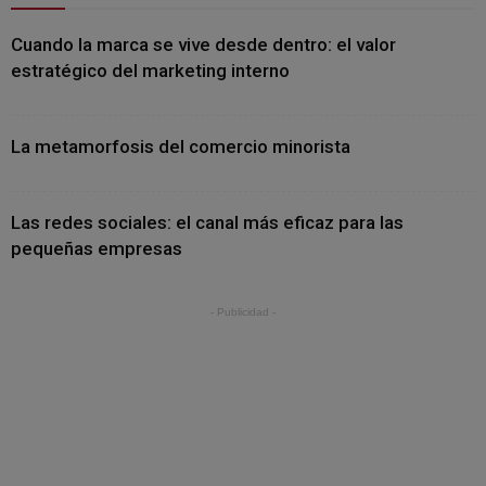
Cuando la marca se vive desde dentro: el valor
estratégico del marketing interno
La metamorfosis del comercio minorista
Las redes sociales: el canal más eficaz para las
pequeñas empresas
- Publicidad -