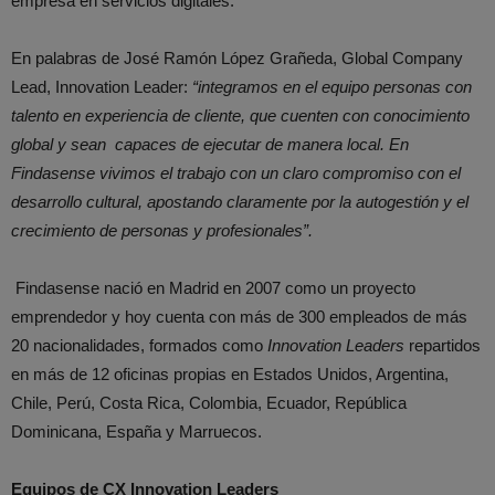
empresa en servicios digitales.
En palabras de José Ramón López Grañeda, Global Company
Lead, Innovation Leader:
“integramos en el equipo personas con
talento en experiencia de cliente, que cuenten con conocimiento
global y sean capaces de ejecutar de manera local. En
Findasense vivimos el trabajo con un claro compromiso con el
desarrollo cultural, apostando claramente por la autogestión y el
crecimiento de personas y profesionales”.
Findasense nació en Madrid en 2007 como un proyecto
emprendedor y hoy cuenta con más de 300 empleados de más
20 nacionalidades, formados como
Innovation Leaders
repartidos
en más de 12 oficinas propias en Estados Unidos, Argentina,
Chile, Perú, Costa Rica, Colombia, Ecuador, República
Dominicana, España y Marruecos.
Equipos de CX Innovation Leaders