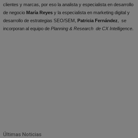
clientes y marcas, por eso la analista y especialista en desarrollo
de negocio
María Reyes
y la especialista en marketing digital y
desarrollo de estrategias SEO/SEM,
Patricia Fernández
, se
incorporan al equipo de
Planning & Research de CX Intelligence
.
Últimas Noticias