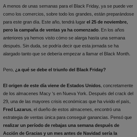
A menos de unas semanas para el Black Friday, ya se puede ver
como los comercios, sobre todo los grandes, están preparándose
para este gran día. Este año, tendrá lugar
el 25 de noviembre,
pero la campaña de ventas ya ha comenzado
. En los años
anteriores ya hemos visto cómo se alarga hasta una semana
después. Sin duda, se podría decir que esta jornada se ha
alargado tanto que se debería empezar a llamar el Black Month.
Pero,
¿a qué se debe el triunfo del Black Friday?
El origen de este día viene de Estados Unidos
, concretamente
de los almacenes Macy ‘s en Nueva York. Después del crack del
29, una de las mayores crisis económicas que ha vivido el país,
Fred Lazarus
, el dueño de estos almacenes, encontró una
estrategia de ventas única para conseguir ganancias. Pensó que
realizar un período de rebajas una semana después de
Acción de Gracias y un mes antes de Navidad sería la