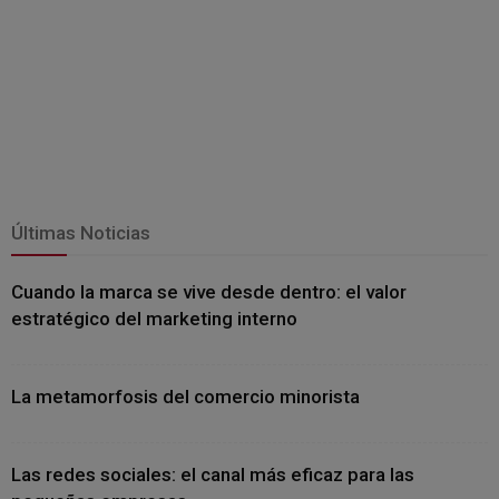
Últimas Noticias
Cuando la marca se vive desde dentro: el valor
estratégico del marketing interno
La metamorfosis del comercio minorista
Las redes sociales: el canal más eficaz para las