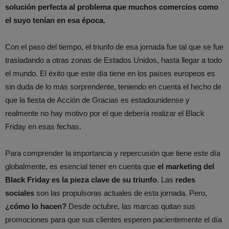
solución perfecta al problema que muchos comercios como
el suyo tenían en esa época.
Con el paso del tiempo, el triunfo de esa jornada fue tal que se fue
trasladando a otras zonas de Estados Unidos, hasta llegar a todo
el mundo. El éxito que este día tiene en los países europeos es
sin duda de lo más sorprendente, teniendo en cuenta el hecho de
que la fiesta de Acción de Gracias es estadounidense y
realmente no hay motivo por el que debería realizar el Black
Friday en esas fechas.
Para comprender la importancia y repercusión que tiene este día
globalmente, es esencial tener en cuenta que
el marketing del
Black Friday es la pieza clave de su triunfo
. Las
redes
sociales
son las propulsoras actuales de esta jornada. Pero,
¿cómo lo hacen?
Desde octubre, las marcas quitan sus
promociones para que sus clientes esperen pacientemente el día