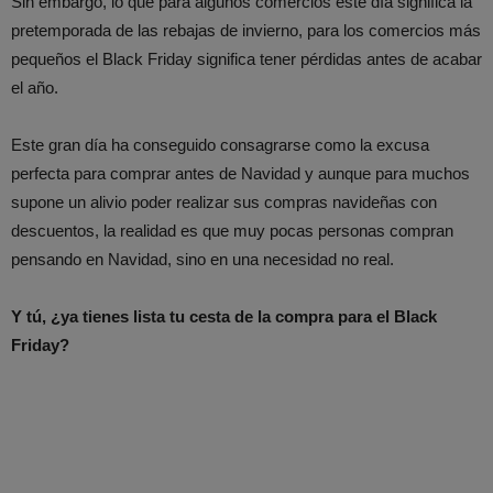
Sin embargo, lo que para algunos comercios este día significa la
pretemporada de las rebajas de invierno, para los comercios más
pequeños el Black Friday significa tener pérdidas antes de acabar
el año.
Este gran día ha conseguido consagrarse como la excusa
perfecta para comprar antes de Navidad y aunque para muchos
supone un alivio poder realizar sus compras navideñas con
descuentos, la realidad es que muy pocas personas compran
pensando en Navidad, sino en una necesidad no real.
Y tú, ¿ya tienes lista tu cesta de la compra para el Black
Friday?