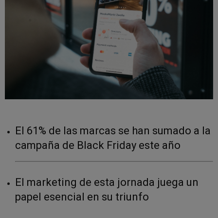
El
61% de las marcas se han sumado a la
campaña de Black Friday este año
El marketing de esta jornada juega un
papel esencial en su triunfo