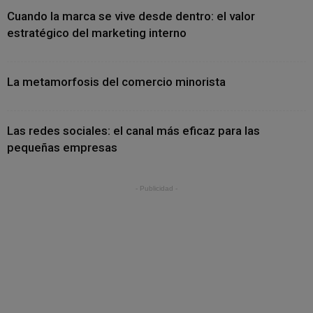
Cuando la marca se vive desde dentro: el valor
estratégico del marketing interno
La metamorfosis del comercio minorista
Las redes sociales: el canal más eficaz para las
pequeñas empresas
- Publicidad -