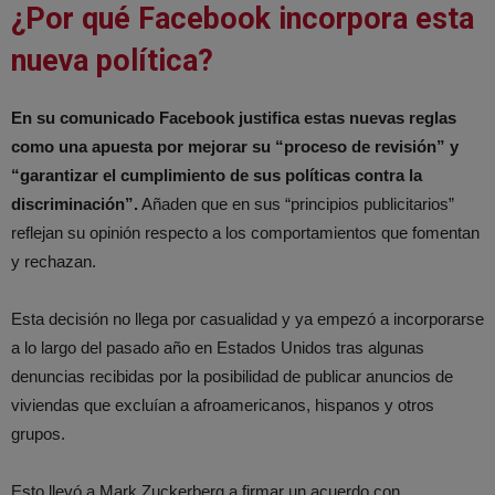
¿Por qué Facebook incorpora esta
nueva política?
En su comunicado Facebook justifica estas nuevas reglas
como una apuesta por mejorar su “proceso de revisión” y
“garantizar el cumplimiento de sus políticas contra la
discriminación”.
Añaden que en sus “principios publicitarios”
reflejan su opinión respecto a los comportamientos que fomentan
y rechazan.
Esta decisión no llega por casualidad y ya empezó a incorporarse
a lo largo del pasado año en Estados Unidos tras algunas
denuncias recibidas por la posibilidad de publicar anuncios de
viviendas que excluían a afroamericanos, hispanos y otros
grupos.
Esto llevó a Mark Zuckerberg a firmar un acuerdo con