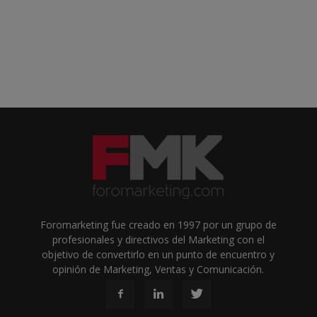
Foromarketing fue creado en 1997 por un grupo de
profesionales y directivos del Marketing con el
objetivo de convertirlo en un punto de encuentro y
opinión de Marketing, Ventas y Comunicación.