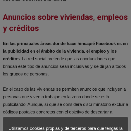
Anuncios sobre viviendas, empleos
y créditos
En las principales áreas donde hace hincapié Facebook es en
la publicidad en el ámbito de la vivienda, el empleo y los
créditos
. La red social pretende que las oportunidades que
brindan este tipo de anuncios sean inclusivas y se dirijan a todos
los grupos de personas.
En el caso de las viviendas se permiten anuncios que incluyen a
personas que viven o trabajan en la zona donde se está
publicitando. Aunque, sí que se considera discriminatorio excluir a
códigos postales concretos con el objetivo de descartar a
personas de una raza determinada.
Utilizamos cookies propias y de terceros para que tengas la