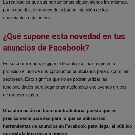
La realidad es que sus herramientas siguen siendo las mismas,
por lo que deja en manos de la buena intención de los
anunciantes esta acción.
¿Qué supone esta novedad en tus
anuncios de Facebook?
En su comunicado, el gigante tecnológico indica que está
prohibido el uso de sus «productos publicitarios para discriminar
sectores». Esto significa que no se podrán utilizar las
funcionalidades para segmentar audiencias excluyendo grupos
de manera injusta.
Una afirmación un tanto contradictoria, puesto que es
precisamente para eso para lo que se utilizan las
herramientas de anuncios en Facebook, para llegar al público
que más le interese a tu marca.