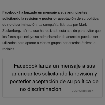
Facebook ha lanzado un mensaje a sus anunciantes
solicitando la revisión y posterior aceptación de su política
de no discriminación
. La compañía, liderada por Mark
Zuckerberg, afirma que ha realizado esta acción para evitar que
los filtros que incluye su administrador de anuncios puedan ser
utilizados para apartar a ciertos grupos por criterios étnicos o
raciales.
Facebook lanza un mensaje a sus
anunciantes solicitando la revisión y
posterior aceptación de su política de
no discriminación
COMPARTIR EN X