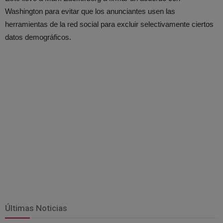
Washington para evitar que los anunciantes usen las
herramientas de la red social para excluir selectivamente ciertos
datos demográficos.
Últimas Noticias