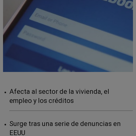
Afecta al sector de la vivienda, el
empleo y los créditos
Surge tras una serie de denuncias en
EEUU