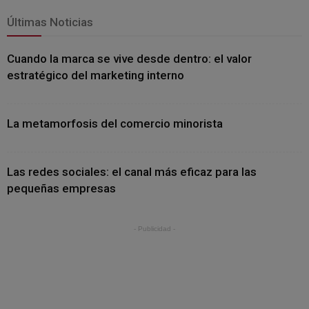
Últimas Noticias
Cuando la marca se vive desde dentro: el valor
estratégico del marketing interno
La metamorfosis del comercio minorista
Las redes sociales: el canal más eficaz para las
pequeñas empresas
- Publicidad -