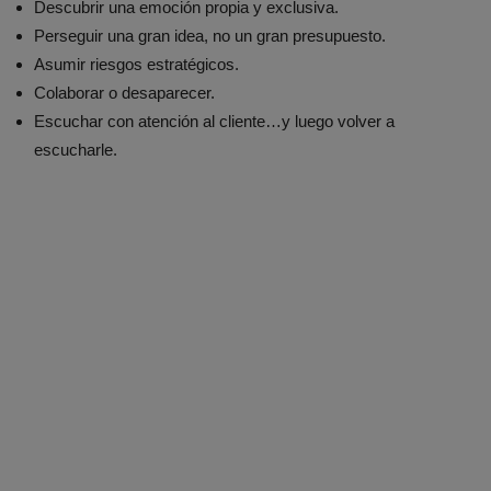
Descubrir una emoción propia y exclusiva.
Perseguir una gran idea, no un gran presupuesto.
Asumir riesgos estratégicos.
Colaborar o desaparecer.
Escuchar con atención al cliente…y luego volver a
escucharle.