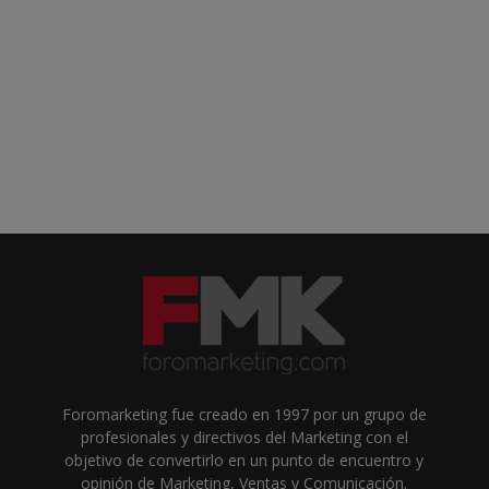
Foromarketing fue creado en 1997 por un grupo de
profesionales y directivos del Marketing con el
objetivo de convertirlo en un punto de encuentro y
opinión de Marketing, Ventas y Comunicación.