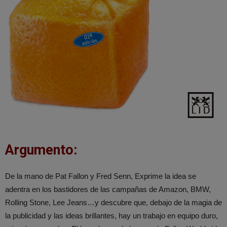
Argumento:
De la mano de Pat Fallon y Fred Senn, Exprime la idea se
adentra en los bastidores de las campañas de Amazon, BMW,
Rolling Stone, Lee Jeans…y descubre que, debajo de la magia de
la publicidad y las ideas brillantes, hay un trabajo en equipo duro,