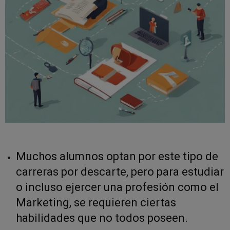
Muchos alumnos optan por este tipo de
carreras por descarte, pero para estudiar
o incluso ejercer una profesión como el
Marketing, se requieren ciertas
habilidades que no todos poseen.