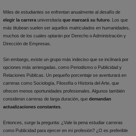
Miles de estudiantes se enfrentan anualmente al desafío de
elegir la carrera
universitaria
que marcará su futuro
. Los que
más titubean suelen ser aquellos matriculados en humanidades,
muchos de los cuales optarán por Derecho o Administración y
Dirección de Empresas.
Sin embargo, existe un grupo más indeciso que se inclinará por
opciones más arriesgadas, como Periodismo o Publicidad y
Relaciones Públicas. Un pequeño porcentaje se aventurará en
carreras como Sociología, Filosofía o Historia del Arte, que
ofrecen menos oportunidades profesionales. Algunos también
consideran carreras de larga duración, que
demandan
actualizaciones constantes
.
Entonces, surge la pregunta: ¿Vale la pena estudiar carreras
como Publicidad para ejercer en mi profesión? ¿O es preferible