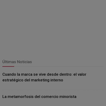
Últimas Noticias
Cuando la marca se vive desde dentro: el valor
estratégico del marketing interno
La metamorfosis del comercio minorista