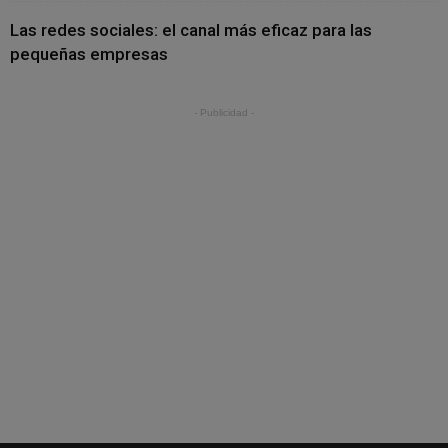
Las redes sociales: el canal más eficaz para las
pequeñas empresas
- Publicidad -