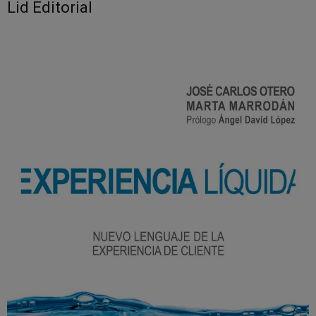
Lid Editorial