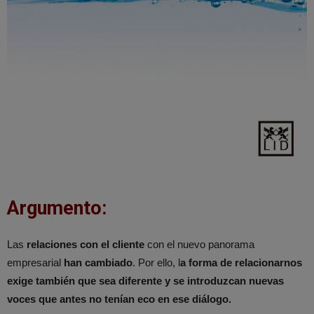
Argumento:
Las
relaciones con el cliente
con el nuevo panorama
empresarial
han cambiado
. Por ello, l
a forma de relacionarnos
exige también que sea diferente y se introduzcan nuevas
voces que antes no tenían eco en ese diálogo.