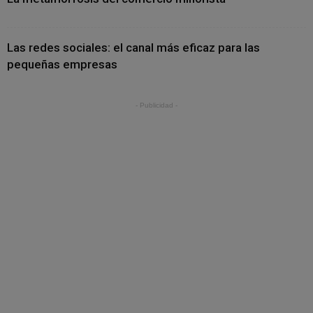
Las redes sociales: el canal más eficaz para las
pequeñas empresas
- Publicidad -