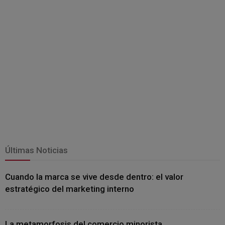
Últimas Noticias
Cuando la marca se vive desde dentro: el valor
estratégico del marketing interno
La metamorfosis del comercio minorista