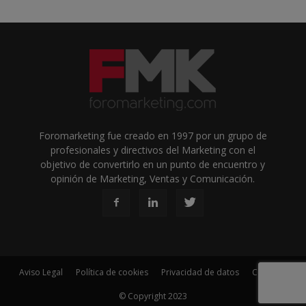
Foromarketing fue creado en 1997 por un grupo de
profesionales y directivos del Marketing con el
objetivo de convertirlo en un punto de encuentro y
opinión de Marketing, Ventas y Comunicación.
Aviso Legal
Política de cookies
Privacidad de datos
Contacto
© Copyright 2023