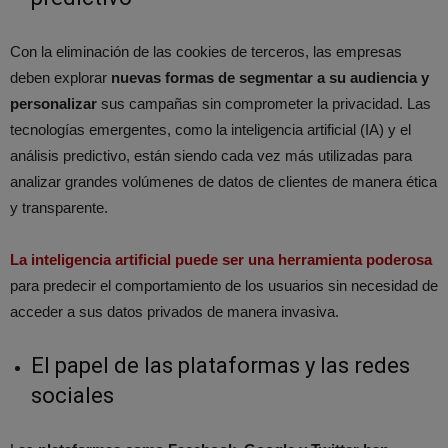
Con la eliminación de las cookies de terceros, las empresas
deben explorar
nuevas formas de segmentar a su audiencia y
personalizar
sus campañas sin comprometer la privacidad. Las
tecnologías emergentes, como la inteligencia artificial (IA) y el
análisis predictivo, están siendo cada vez más utilizadas para
analizar grandes volúmenes de datos de clientes de manera ética
y transparente.
La inteligencia artificial puede ser una herramienta poderosa
para predecir el comportamiento de los usuarios sin necesidad de
acceder a sus datos privados de manera invasiva.
El papel de las plataformas y las redes
sociales