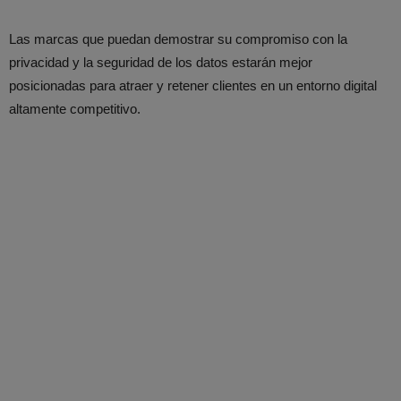
Las marcas que puedan demostrar su compromiso con la
privacidad y la seguridad de los datos estarán mejor
posicionadas para atraer y retener clientes en un entorno digital
altamente competitivo.