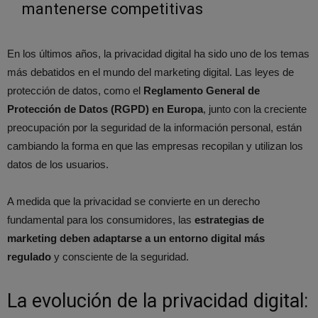
mantenerse competitivas
En los últimos años, la privacidad digital ha sido uno de los temas
más debatidos en el mundo del marketing digital. Las leyes de
protección de datos, como el
Reglamento General de
Protección de Datos (RGPD) en Europa
, junto con la creciente
preocupación por la seguridad de la información personal, están
cambiando la forma en que las empresas recopilan y utilizan los
datos de los usuarios.
A medida que la privacidad se convierte en un derecho
fundamental para los consumidores, las
estrategias de
marketing deben adaptarse a un entorno digital más
regulado
y consciente de la seguridad.
La evolución de la privacidad digital: