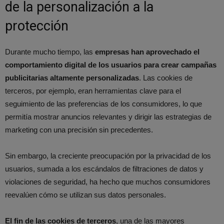
de la personalización a la
protección
Durante mucho tiempo, las
empresas han aprovechado el
comportamiento digital de los usuarios para crear campañas
publicitarias altamente personalizadas
. Las cookies de
terceros, por ejemplo, eran herramientas clave para el
seguimiento de las preferencias de los consumidores, lo que
permitía mostrar anuncios relevantes y dirigir las estrategias de
marketing con una precisión sin precedentes.
Sin embargo, la creciente preocupación por la privacidad de los
usuarios, sumada a los escándalos de filtraciones de datos y
violaciones de seguridad, ha hecho que muchos consumidores
reevalúen cómo se utilizan sus datos personales.
El fin de las cookies de terceros
, una de las mayores