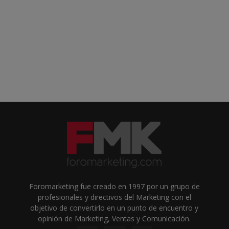
Foromarketing fue creado en 1997 por un grupo de
profesionales y directivos del Marketing con el
objetivo de convertirlo en un punto de encuentro y
opinión de Marketing, Ventas y Comunicación.