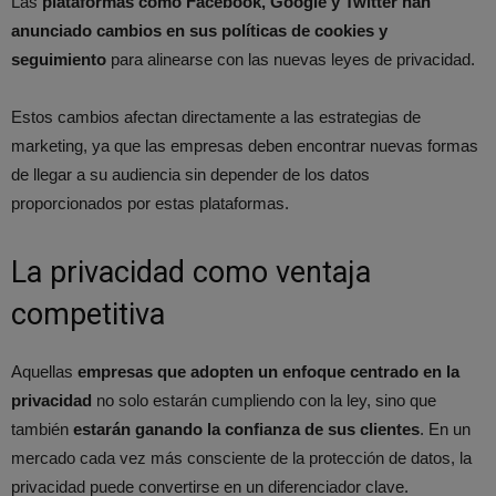
Las
plataformas como Facebook, Google y Twitter han
anunciado cambios en sus políticas de cookies y
seguimiento
para alinearse con las nuevas leyes de privacidad.
Estos cambios afectan directamente a las estrategias de
marketing, ya que las empresas deben encontrar nuevas formas
de llegar a su audiencia sin depender de los datos
proporcionados por estas plataformas.
La privacidad como ventaja
competitiva
Aquellas
empresas que adopten un enfoque centrado en la
privacidad
no solo estarán cumpliendo con la ley, sino que
también
estarán ganando la confianza de sus clientes
. En un
mercado cada vez más consciente de la protección de datos, la
privacidad puede convertirse en un diferenciador clave.