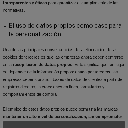
transparentes y éticas
para garantizar el cumplimiento de las
normativas.
El uso de datos propios como base para
la personalización
Una de las principales consecuencias de la eliminación de las
cookies de terceros es que las empresas ahora deben centrarse
en la
recopilación de datos propios
. Esto significa que, en lugar
de depender de la información proporcionada por terceros, las
empresas deben construir bases de datos de clientes a partir de
registros directos, interacciones en línea, formularios y
comportamientos de compra.
El empleo de estos datos propios puede permitir a las marcas
mantener un alto nivel de personalización, sin comprometer
la privacidad de los usuarios
.