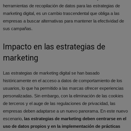
herramientas de recopilación de datos para las estrategias de
marketing digital, es un cambio trascendental que obliga a las
empresas a buscar alternativas para mantener la efectividad de
sus campañas.
Impacto en las estrategias de
marketing
Las estrategias de marketing digital se han basado
históricamente en el acceso a datos de comportamiento de los
usuarios, lo que ha permitido a las marcas ofrecer experiencias
personalizadas. Sin embargo, con la eliminación de las cookies
de terceros y el auge de las regulaciones de privacidad, las
empresas deben adaptarse a un nuevo panorama. En este nuevo
escenario,
las estrategias de marketing deben centrarse en el
uso de datos propios y en la implementación de prácticas