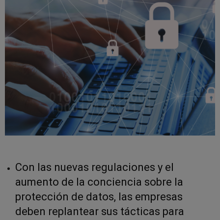
Con las nuevas regulaciones y el
aumento de la conciencia sobre la
protección de datos, las empresas
deben replantear sus tácticas para