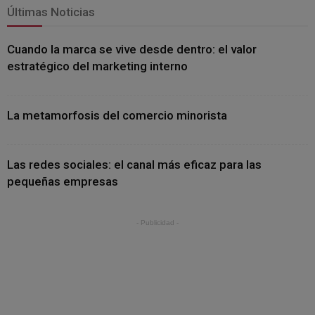
Últimas Noticias
Cuando la marca se vive desde dentro: el valor
estratégico del marketing interno
La metamorfosis del comercio minorista
Las redes sociales: el canal más eficaz para las
pequeñas empresas
- Publicidad -