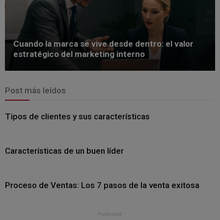
Cuando la marca se vive desde dentro: el valor
estratégico del marketing interno
Post más leídos
Tipos de clientes y sus características
Características de un buen líder
Proceso de Ventas: Los 7 pasos de la venta exitosa
- Publicidad -