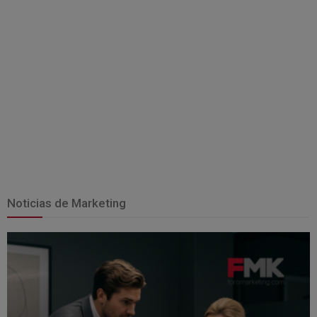
Noticias de Marketing