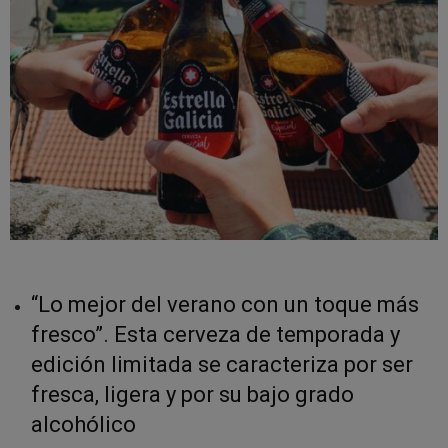
“Lo mejor del verano con un toque más
fresco”. Esta cerveza de temporada y
edición limitada se caracteriza por ser
fresca, ligera y por su bajo grado
alcohólico