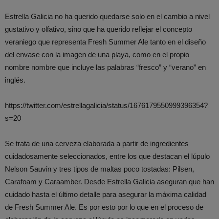
Estrella Galicia no ha querido quedarse solo en el cambio a nivel
gustativo y olfativo, sino que ha querido reflejar el concepto
veraniego que representa Fresh Summer Ale tanto en el diseño
del envase con la imagen de una playa, como en el propio
nombre nombre que incluye las palabras “fresco” y “verano” en
inglés.
https://twitter.com/estrellagalicia/status/1676179550999396354?
s=20
Se trata de una cerveza elaborada a partir de ingredientes
cuidadosamente seleccionados, entre los que destacan el lúpulo
Nelson Sauvin y tres tipos de maltas poco tostadas: Pilsen,
Carafoam y Caraamber. Desde Estrella Galicia aseguran que han
cuidado hasta el último detalle para asegurar la máxima calidad
de Fresh Summer Ale. Es por esto por lo que en el proceso de