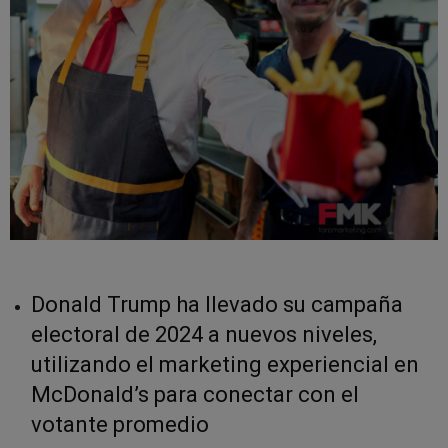
Donald Trump ha llevado su campaña
electoral de 2024 a nuevos niveles,
utilizando el marketing experiencial en
McDonald’s para conectar con el
votante promedio