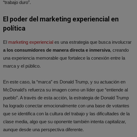
“trabajo duro”.
El poder del marketing experiencial en
política
El
marketing experiencial
es una estrategia que busca involucrar
a los consumidores de manera directa e inmersiva
, creando
una experiencia memorable que fortalece la conexión entre la
marca y el público.
En este caso, la “marca” es Donald Trump, y su actuación en
McDonald’s refuerza su imagen como un líder que “entiende al
pueblo”. A través de esta acción, la estrategia de Donald Trump
ha logrado conectar emocionalmente con una base de votantes
que se identifica con la cultura del trabajo y las dificultades de la
clase media, algo que su oponente también intenta capitalizar,
aunque desde una perspectiva diferente.