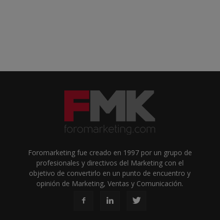
Foromarketing fue creado en 1997 por un grupo de
profesionales y directivos del Marketing con el
objetivo de convertirlo en un punto de encuentro y
opinión de Marketing, Ventas y Comunicación.