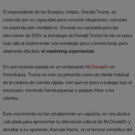
El expresidente de los Estados Unidos, Donald Trump, es
conocido por su capacidad para convertir situaciones comunes
en espectáculos mediáticos. Durante su campaña para las
elecciones de 2024, la estrategia de Donald Trump ha ido un paso
más allá al implementar una estrategia poco convencional, pero
altamente efectiva:
el marketing experiencial
.
En una reciente parada en un restaurante
McDonald’s
en
Pensilvania, Trump no solo se presentó como un cliente habitual
de la cadena de comida rápida, sino que se puso a trabajar tras el
mostrador, sirviendo hamburguesas y patatas fritas a los
clientes.
Este movimiento no fue simplemente un capricho, es una táctica
calculada para aprovechar la relevancia cultural de McDonald’s y
desafiar a su oponente, Kamala Harris, en el terreno simbólico del