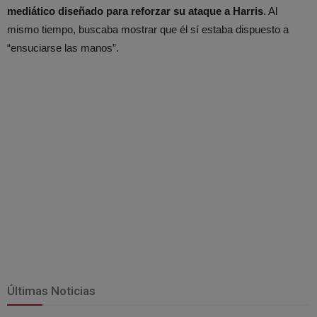
mediático diseñado para reforzar su ataque a Harris
. Al
mismo tiempo, buscaba mostrar que él sí estaba dispuesto a
“ensuciarse las manos”.
Últimas Noticias