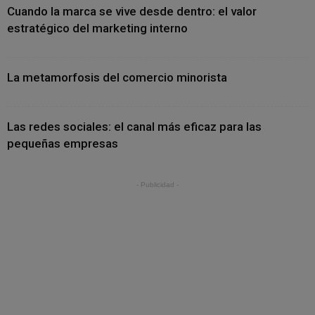
Cuando la marca se vive desde dentro: el valor
estratégico del marketing interno
La metamorfosis del comercio minorista
Las redes sociales: el canal más eficaz para las
pequeñas empresas
- Publicidad -