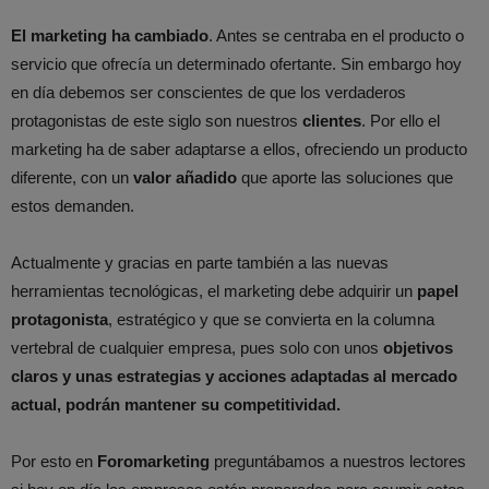
El marketing ha cambiado
. Antes se centraba en el producto o
servicio que ofrecía un determinado ofertante. Sin embargo hoy
en día debemos ser conscientes de que los verdaderos
protagonistas de este siglo son nuestros
clientes
. Por ello el
marketing ha de saber adaptarse a ellos, ofreciendo un producto
diferente, con un
valor añadido
que aporte las soluciones que
estos demanden.
Actualmente y gracias en parte también a las nuevas
herramientas tecnológicas, el marketing debe adquirir un
papel
protagonista
, estratégico y que se convierta en la columna
vertebral de cualquier empresa, pues solo con unos
objetivos
claros y unas estrategias y acciones adaptadas al mercado
actual, podrán mantener su competitividad.
Por esto en
Foromarketing
preguntábamos a nuestros lectores