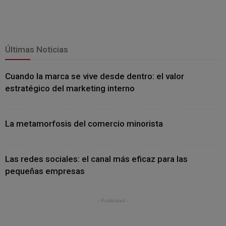
Últimas Noticias
Cuando la marca se vive desde dentro: el valor
estratégico del marketing interno
La metamorfosis del comercio minorista
Las redes sociales: el canal más eficaz para las
pequeñas empresas
- Publicidad -