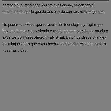
compañía, el marketing logrará evolucionar, ofreciendo al
consumidor aquello que desea, acorde con sus nuevos gustos.
No podemos olvidar que la revolución tecnológica y digital que
hoy en día estamos viviendo está siendo comparada por muchos
expertos con la
revolución industrial
. Esto nos ofrece una idea
de la importancia que estos hechos van a tener en el futuro para
nuestras vidas.