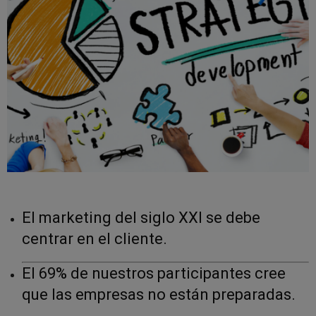
El marketing del siglo XXI se debe
centrar en el cliente.
El 69% de nuestros participantes cree
que las empresas no están preparadas.