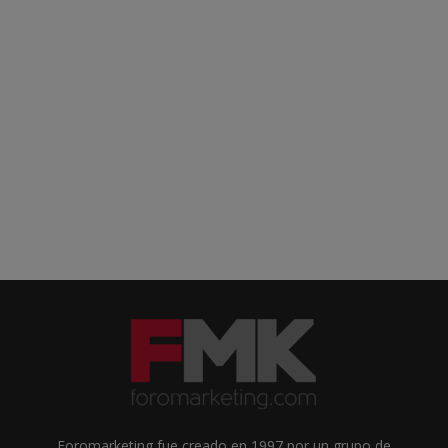
Foromarketing fue creado en 1997 por un grupo de