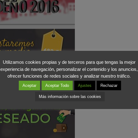
Utilizamos cookies propias y de terceros para que tengas la mejor
experiencia de navegación, personalizar el contenido y los anuncios,
ofrecer funciones de redes sociales y analizar nuestro tráfico.
Aceptar
Aceptar Todo
Ajustes
Rechazar
Más información sobre las cookies