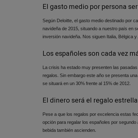
El gasto medio por persona ser
Según Deloitte, el gasto medio destinado por 
navideña de 2015, situando a nuestro país en s
inversión navideña. Nos siguen Italia, Bélgica y
Los españoles son cada vez má
La crisis ha estado muy presenten las pasadas 
regalos. Sin embargo este año se presenta una si
se situará en un 30% frente al 15% de 2012.
El dinero será el regalo estrella
Pese a que los regalos por excelencia estas fech
opción para regalar los españoles por segundo
bebida también ascienden.