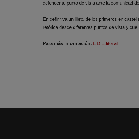
defender tu punto de vista ante la comunidad d
En definitiva un libro, de los primeros en castel
retórica desde diferentes puntos de vista y que 
Para más información:
LID Editorial