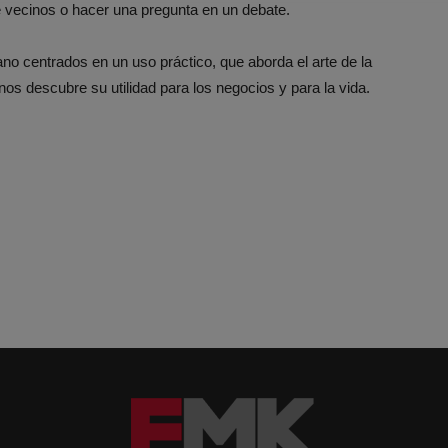
e vecinos o hacer una pregunta en un debate.
lano centrados en un uso práctico, que aborda el arte de la
nos descubre su utilidad para los negocios y para la vida.